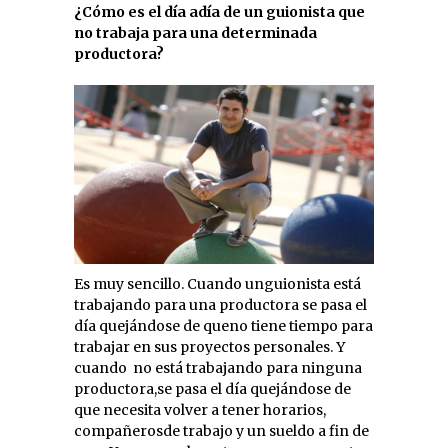
¿Cómo es el día adía de un guionista que
no trabaja para una determinada
productora?
Es muy sencillo. Cuando unguionista está
trabajando para una productora se pasa el
día quejándose de queno tiene tiempo para
trabajar en sus proyectos personales. Y
cuando
no está trabajando para ninguna
productora,se pasa el día quejándose de
que necesita volver a tener horarios,
compañerosde trabajo y un sueldo a fin de