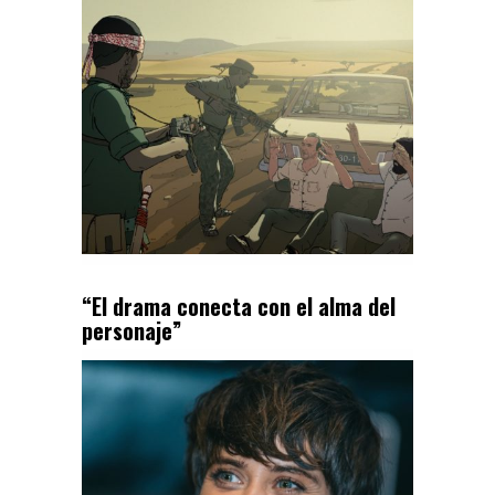
“El drama conecta con el alma del
personaje”