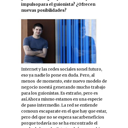
impulsopara el guionista? ¿Ofrecen
nuevas posibilidades?
Internet y las redes sociales sonel futuro,
eso ya nadie lo pone en duda. Pero, al
menos
de momento, este nuevo modelo de
negocio noestá generando mucho trabajo
para los guionistas. Es extraño, pero es
así.Ahora mismo estamos en una especie
de paso intermedio. La red se entiende
comoun escaparate en el que hay que estar,
pero del que no se espera sacarbeneficios
porque todavía no se ha encontrado el