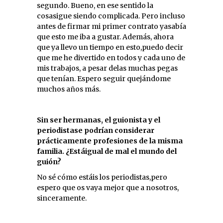
segundo. Bueno, en ese sentido la
cosasigue siendo complicada. Pero incluso
antes de firmar mi primer contrato yasabía
que esto me iba a gustar. Además, ahora
que ya llevo un tiempo en esto,puedo decir
que me he divertido en todos y cada uno de
mis trabajos, a pesar delas muchas pegas
que tenían. Espero seguir quejándome
muchos años más.
Sin ser hermanas, el guionista y el
periodistase podrían considerar
prácticamente profesiones de la misma
familia. ¿Estáigual de mal el mundo del
guión?
No sé cómo estáis los periodistas,pero
espero que os vaya mejor que a nosotros,
sinceramente.