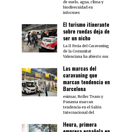
de suelo, agua, clima y
biodiversidad en
informes
El turismo itinerante
sobre ruedas deja de
ser un nicho
La II Feria del Caravaning
de la Comunitat
Valenciana ha abierto sus
Las marcas del
caravaning que
marcan tendencia en
Barcelona
enimar, Roller Team y
Panama marcan
tendencia en el Salón
Internacional del
Heura, primera
empresa española en