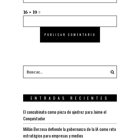
16 + 19 =
ENTRADAS RECIENTES
El concubinato como pieza de ajedrez para Jaime el
Conquistador
Millán Berzosa defiende la gobernanza de la IA como reto
estratégico para empresas y medios