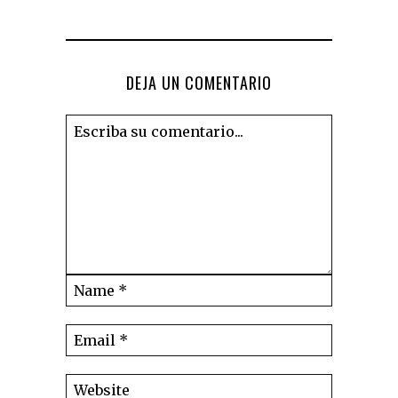
DEJA UN COMENTARIO