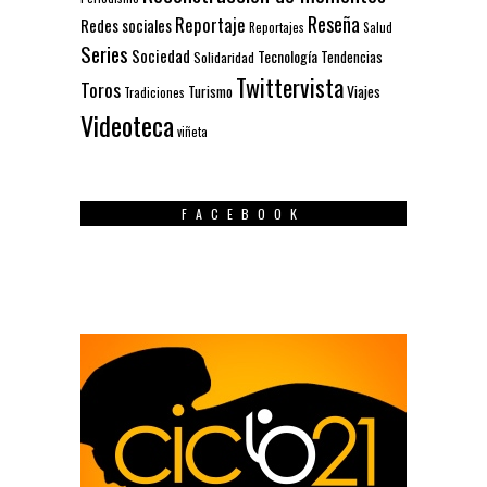
Reseña
Reportaje
Redes sociales
Reportajes
Salud
Series
Sociedad
Tecnología
Solidaridad
Tendencias
Twittervista
Toros
Turismo
Viajes
Tradiciones
Videoteca
viñeta
FACEBOOK