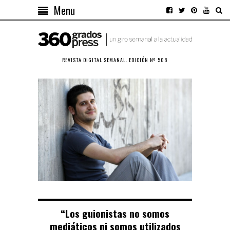
Menu
REVISTA DIGITAL SEMANAL. EDICIÓN Nº 508
“Los guionistas no somos
mediáticos ni somos utilizados