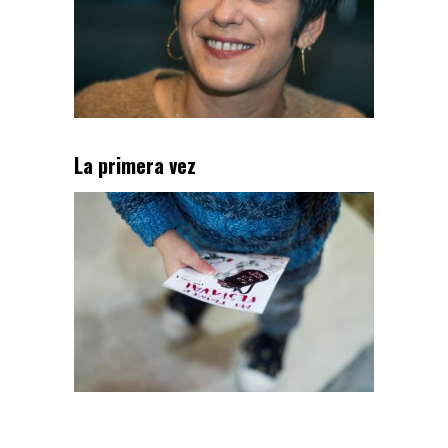
La primera vez