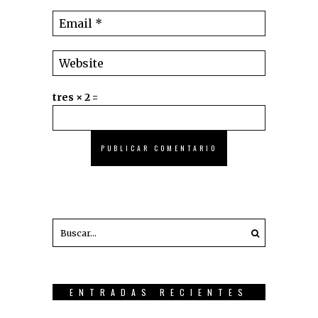
tres × 2 =
ENTRADAS RECIENTES