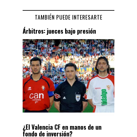
TAMBIÉN PUEDE INTERESARTE
Árbitros: jueces bajo presión
¿El Valencia CF en manos de un
fondo de inversión?