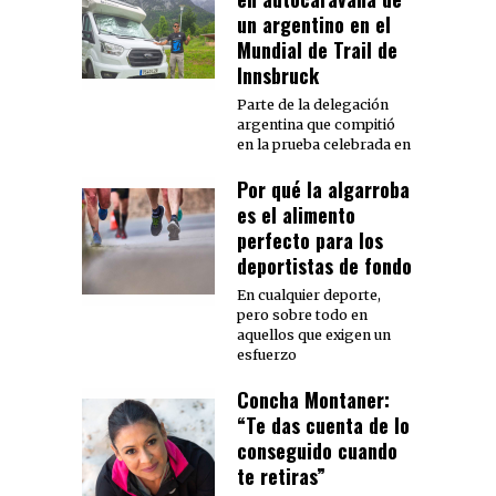
un argentino en el
Mundial de Trail de
Innsbruck
Parte de la delegación
argentina que compitió
en la prueba celebrada en
Por qué la algarroba
es el alimento
perfecto para los
deportistas de fondo
En cualquier deporte,
pero sobre todo en
aquellos que exigen un
esfuerzo
Concha Montaner:
“Te das cuenta de lo
conseguido cuando
te retiras”