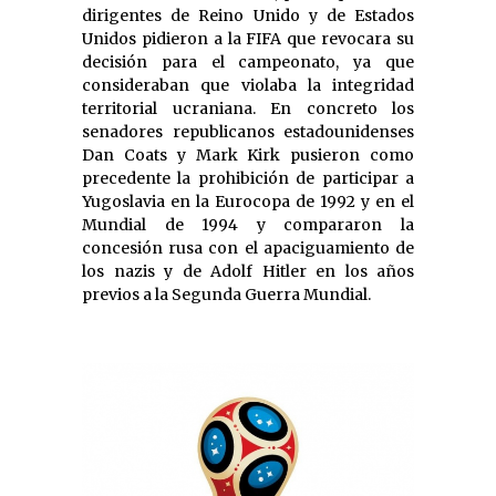
dirigentes de Reino Unido y de Estados
Unidos pidieron a la FIFA que revocara su
decisión para el campeonato, ya que
consideraban que violaba la integridad
territorial ucraniana. En concreto los
senadores republicanos estadounidenses
Dan Coats y Mark Kirk pusieron como
precedente la prohibición de participar a
Yugoslavia en la Eurocopa de 1992 y en el
Mundial de 1994 y compararon la
concesión rusa con el apaciguamiento de
los nazis y de Adolf Hitler en los años
previos a la Segunda Guerra Mundial.