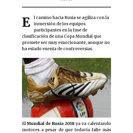
El camino hacia Rusia se agiliza con la
inmersión de los equipos
participantes en la fase de
clasificación de una Copa Mundial que
promete ser muy emocionante, aunque no
ha estado exenta de controversias.
El
Mundial de Rusia 2018
ya va calentando
motores a pesar de que todavía falte más