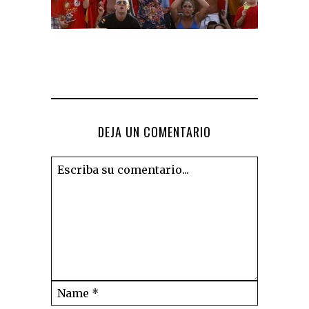
DEJA UN COMENTARIO