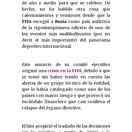
de año y medio para que se celebre. De
hecho, no ha habido otra cosa que
calentamientos y tensiones desde que la
FIFA
escogió a
Rusia
como país anfitrión
de la vigesimoprimera edición de uno de
los eventos más multitudinarios (por no
decir el más importante) del panorama
deportivo internacional.
Este anuncio de su comité ejecutivo
originó una
crisis en la FIFA
, debido a que
se tomó sin haber tenido en cuenta las
alertas de un grupo técnico de la entidad,
que lo había catalogado como uno de los
países con mayor riesgo y que provocó un
escándalo financiero que casi conlleva el
colapso del órgano directivo.
El hito propició el traslado de las decisiones