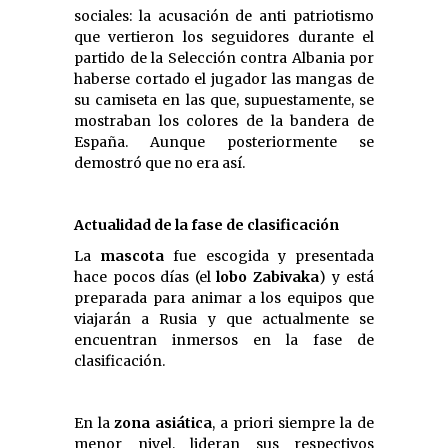
sociales: la acusación de anti patriotismo
que vertieron los seguidores durante el
partido de la Selección contra Albania por
haberse cortado el jugador las mangas de
su camiseta en las que, supuestamente, se
mostraban los colores de la bandera de
España. Aunque posteriormente se
demostró que no era así.
Actualidad de la fase de clasificación
La
mascota
fue escogida y presentada
hace pocos días (el
lobo Zabivaka
) y está
preparada para animar a los equipos que
viajarán a Rusia y que actualmente se
encuentran inmersos en la fase de
clasificación.
En la
zona asiática
, a priori siempre la de
menor nivel, lideran sus respectivos