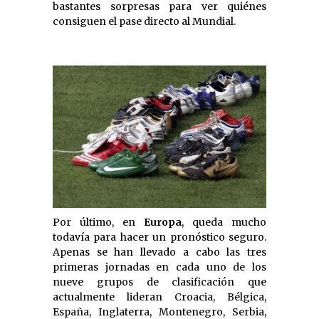
bastantes sorpresas para ver quiénes
consiguen el pase directo al Mundial.
Por último, en
Europa
, queda mucho
todavía para hacer un pronóstico seguro.
Apenas se han llevado a cabo las tres
primeras jornadas en cada uno de los
nueve grupos de clasificación que
actualmente lideran Croacia, Bélgica,
España, Inglaterra, Montenegro, Serbia,