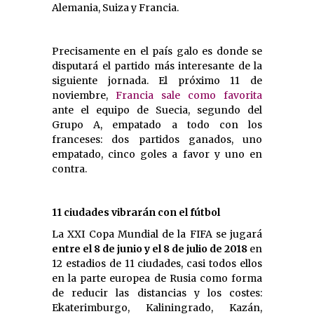
Alemania, Suiza y Francia.
Precisamente en el país galo es donde se
disputará el partido más interesante de la
siguiente jornada. El próximo 11 de
noviembre,
Francia sale como favorita
ante el equipo de Suecia, segundo del
Grupo A, empatado a todo con los
franceses: dos partidos ganados, uno
empatado, cinco goles a favor y uno en
contra.
11 ciudades vibrarán con el fútbol
La XXI Copa Mundial de la FIFA se jugará
entre el 8 de junio y el 8 de julio de 2018
en
12 estadios de 11 ciudades, casi todos ellos
en la parte europea de Rusia como forma
de reducir las distancias y los costes:
Ekaterimburgo, Kaliningrado, Kazán,