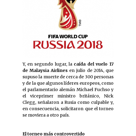
Y, en segundo lugar, la
caída del vuelo 17
de Malaysia Airlines
en julio de 2014, que
supuso la muerte de cerca de 300 personas
y de la que algunos líderes europeos, como
el parlamentario alemán Michael Fuchso y
el viceprimer ministro británico, Nick
Clegg, señalaron a Rusia como culpable y,
en consecuencia, solicitaron que el torneo
se moviera a otro país.
El torneo más controvertido