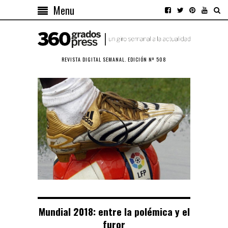
Menu
REVISTA DIGITAL SEMANAL. EDICIÓN Nº 508
Mundial 2018: entre la polémica y el
furor