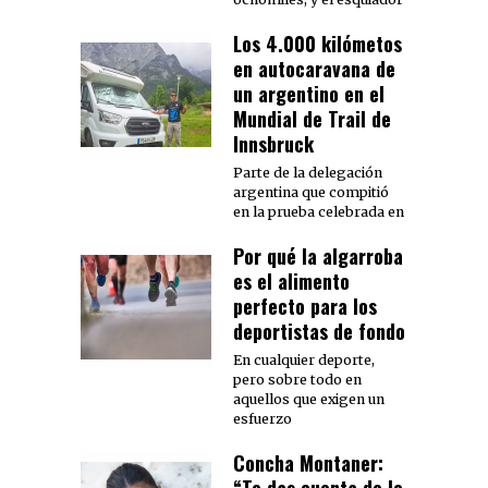
Los 4.000 kilómetos
en autocaravana de
un argentino en el
Mundial de Trail de
Innsbruck
Parte de la delegación
argentina que compitió
en la prueba celebrada en
Por qué la algarroba
es el alimento
perfecto para los
deportistas de fondo
En cualquier deporte,
pero sobre todo en
aquellos que exigen un
esfuerzo
Concha Montaner: