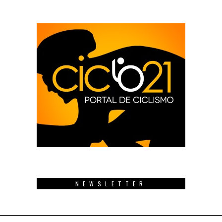
NEWSLETTER