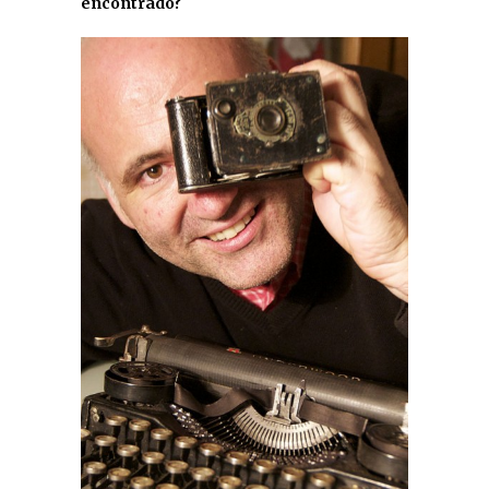
encontrado?