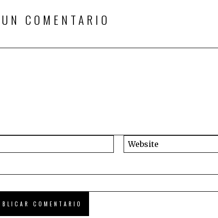
 UN COMENTARIO