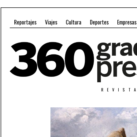
Reportajes
Viajes
Cultura
Deportes
Empresas
REVIST