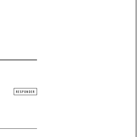
RESPONDER