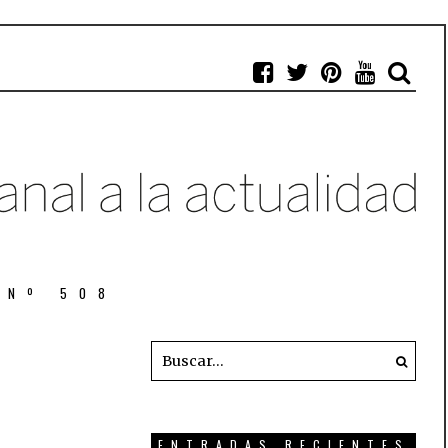
 Nº 508
ENTRADAS RECIENTES