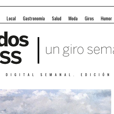
Local
Gastronomía
Salud
Moda
Giros
Humor
A DIGITAL SEMANAL. EDICIÓN