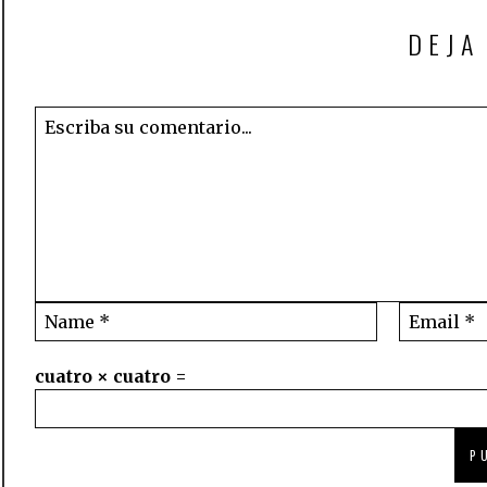
DEJA
cuatro × cuatro =