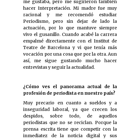
me gustaba, pero me sugirieron también
hacer Interpretación. Mi madre fue muy
racional y me recomendó estudiar
Periodismo, pero sin dejar de lado la
actuación, por lo que mantuve siempre
vivo el gusanillo. Cuando acabé la carrera
empalmé directamente con el Institut de
Teatre de Barcelona y vi que tenía más
vocación por una cosa que por la otra. Aun
así, me sigue gustando mucho hacer
entrevistas y seguir la actualidad.
¿Cómo ves el panorama actual de la
profesión de periodista en nuestro país?
Muy precario en cuanto a sueldos y a
inseguridad laboral, ya que crecen los
despidos, sobre todo, de aquellos
periodistas que no se reciclan. Porque la
prensa escrita tiene que competir con la
inmediatez de la noticia digital y sus