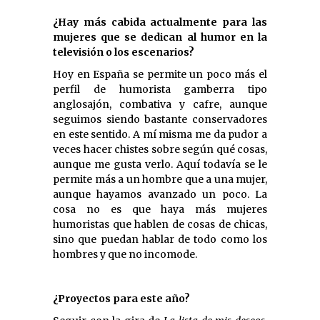
¿Hay más cabida actualmente para las
mujeres que se dedican al humor en la
televisión o los escenarios?
Hoy en España se permite un poco más el
perfil de humorista gamberra tipo
anglosajón, combativa y cafre, aunque
seguimos siendo bastante conservadores
en este sentido. A mí misma me da pudor a
veces hacer chistes sobre según qué cosas,
aunque me gusta verlo. Aquí todavía se le
permite más a un hombre que a una mujer,
aunque hayamos avanzado un poco. La
cosa no es que haya más mujeres
humoristas que hablen de cosas de chicas,
sino que puedan hablar de todo como los
hombres y que no incomode.
¿Proyectos para este año?