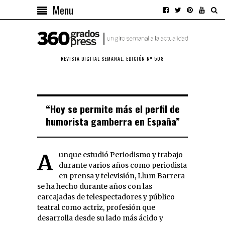
Menu
REVISTA DIGITAL SEMANAL. EDICIÓN Nº 508
“Hoy se permite más el perfil de
humorista gamberra en España”
Aunque estudió Periodismo y trabajo
durante varios años como periodista
en prensa y televisión, Llum Barrera
se ha hecho durante años con las
carcajadas de telespectadores y público
teatral como actriz, profesión que
desarrolla desde su lado más ácido y