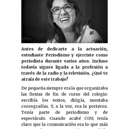
Antes de dedicarte a la actuación,
estudiaste Periodismo y ejerciste como
periodista durante varios años. Incluso
todavía sigues ligada a la profesión a
través de la radio y la televisión. ¿Qué te
atraía de este trabajo?
De pequeña siempre era la que organizaba
las fiestas de fin de curso del colegio:
escribía los textos, dirigía, montaba
coreografías. Y, a la vez, era la portavoz.
Tenía parte de periodismo y de
espectáculo. Cuando acabé COU, tenía
claro que la comunicación era lo que más