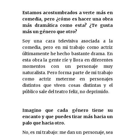
Estamos acostumbrados a verte más en
comedia, pero ¿cómo es hacer una obra
más dramática como esta? ¿Te gusta
más un género que otro?
Soy una cara televisiva asociada a la
comedia, pero en mi trabajo como actriz
últimamente he hecho bastante drama. En
esta obra la gente ríe y llora en diferentes
momentos con un personaje muy
naturalista. Pero forma parte de mi trabajo
como actriz meterme en personajes
distintos que viven cosas distintas y el
público sale del teatro feliz, no deprimido.
Imagino que cada género tiene su
encanto y que puedes tirar más hacia un
palo que hacia otro.
No, es mi trabajo: me dan un personaje, sea