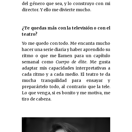
del género que sea, y lo construyo con mi
director. Y ello me divierte mucho.
¿Te quedas más con la televisión o con el
teatro?
Yo me quedo con todo. Me encanta mucho
hacer una serie diaria y haber aprendido su
ritmo o que me llamen para un capítulo
semanal como
Cuerpo de élite
. Me gusta
adaptar mis capacidades interpretativas a
cada ritmo y a cada medio. El teatro te da
mucha tranquilidad para ensayar y
preparártelo todo, al contrario que la tele.
Lo que venga, si es bonito y me motiva, me
tiro de cabeza.