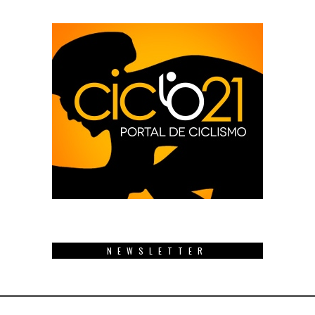
NEWSLETTER