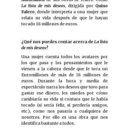
La lista de mis deseos
, dirigida por
Quino
Falero
, donde interpreta a una mujer que
relata su vida después de que le hayan
tocado 18 millones de euros.
¿Qué nos puedes contar acerca de
La lista
de mis deseos
?
Una mujer cuenta todos los avatares por
los que pasa y los pensamientos que le
vienen a la cabeza desde que le toca un
Euromillones de más de 18 millones de
euros. Durante la hora y media de
espectáculo narra los deseos que tuvo para
gastar ese dinero, los miedos por cómo
cambiaría su vida si contara que le había
tocado (si sería feliz, si perdería amigos,
etc.), como nos pasaría a cualquiera de
nosotros. Por ello es una obra que nos
identifica bastante a todos.