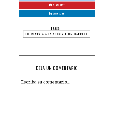
PINTEREST
LINKED IN
TAGS:
ENTREVISTA A LA ACTRIZ LLUM BARRERA
DEJA UN COMENTARIO