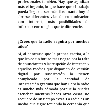
profesionales también. Hay que agudizar
más el ingenio, lo que hace que el trabajo
pueda llegar a ser más ilusionante hoy al
abrirse diferentes vías de comunicación
con Internet, más posibilidades de
informar con un plus que te diferencie.
¿Crees que la radio seguirá por muchos
años?
Sí, al contrario que la prensa escrita, a la
que le veo un futuro más negro por la falta
de anunciantes y la irrupción de internet. Y
aquellos medios que disponen de versión
digital por suscripción lo tienen
complicado por la cantidad de
información gratuita que hay. Pero la radio
es mucho más cómoda porque la puedes
escuchar mientras haces otras cosas, no
requiere de un tiempo extra. La radio es un
medio que sigue teniendo la cercanía que