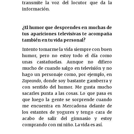
transmite la voz del locutor que da la
información.
¿El humor que desprendes en muchas de
tus apariciones televisivas te acompaña
también en tu vida personal?
Intento tomarme la vida siempre con buen
humor, pero no estoy todo el día como
unas castañuelas. Aunque no difiero
mucho de cuando salgo en televisión y no
hago un personaje como, por ejemplo, en
Zapeando
, donde soy bastante gamberra y
con sentido del humor. Me gusta mucho
sacarles punta a las cosas. Lo que pasa es
que luego la gente se sorprende cuando
me encuentra en Mercadona delante de
los estantes de yogures y tengo cara de
acabo de salir del gimnasio y estoy
comprando con mi niño. La vida es así.