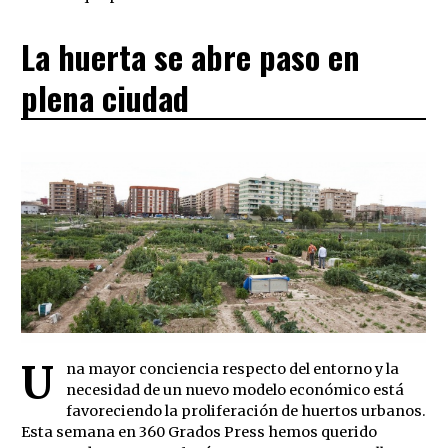
La huerta se abre paso en
plena ciudad
U
na mayor conciencia respecto del entorno y la
necesidad de un nuevo modelo económico está
favoreciendo la proliferación de huertos urbanos.
Esta semana en 360 Grados Press hemos querido