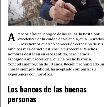
A
pocos días del apogeo de las Fallas, la fiesta por
excelencia de la ciudad de Valencia, en 360 Grados
Press hemos querido conocer de cerca uno de sus
ámbitos más característicos: la pirotecnia. Muchos
nombres destacan en este sentido, pero hemos
escogido a un profesional que ha hecho historia.
Concretamente, una de 50 años. Recién pronunciado un
"hasta siempre" laboral, ha aceptado compartir su
experiencia con nosotros.
Los bancos de las buenas
personas