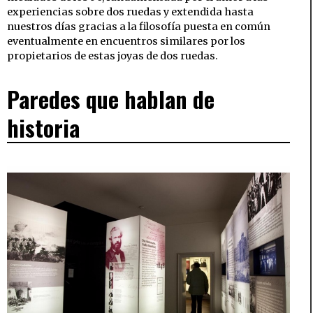
experiencias sobre dos ruedas y extendida hasta
nuestros días gracias a la filosofía puesta en común
eventualmente en encuentros similares por los
propietarios de estas joyas de dos ruedas.
Paredes que hablan de
historia