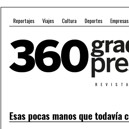
Reportajes
Viajes
Cultura
Deportes
Empresas
REVIST
Esas pocas manos que todavía 