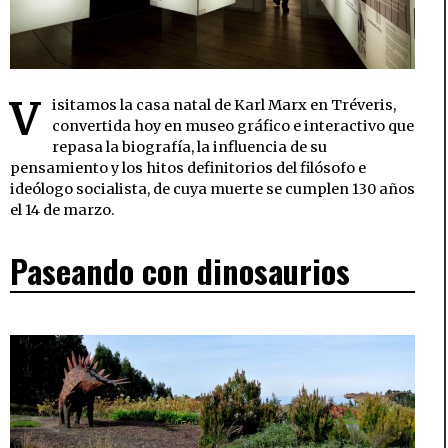
V
isitamos la casa natal de Karl Marx en Tréveris,
convertida hoy en museo gráfico e interactivo que
repasa la biografía, la influencia de su
pensamiento y los hitos definitorios del filósofo e
ideólogo socialista, de cuya muerte se cumplen 130 años
el 14 de marzo.
Paseando con dinosaurios