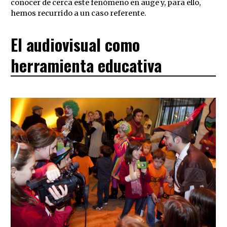
conocer de cerca este fenómeno en auge y, para ello,
hemos recurrido a un caso referente.
El audiovisual como
herramienta educativa