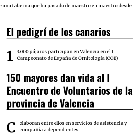
 de una taberna que ha pasado de maestro en maestro desde
El pedigrí de los canarios
1
3.000 pájaros participan en Valencia en el I
Campeonato de España de Ornitología (COE)
150 mayores dan vida al I
Encuentro de Voluntarios de la
provincia de Valencia
C
olaboran entre ellos en servicios de asistencia y
compañía a dependientes