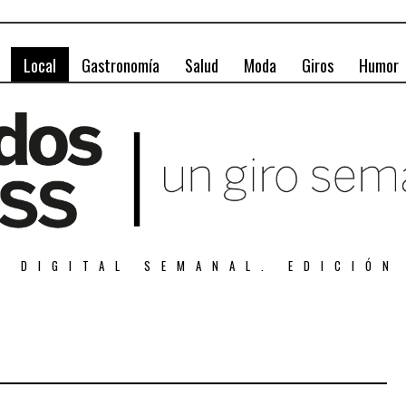
Local
Gastronomía
Salud
Moda
Giros
Humor
A DIGITAL SEMANAL. EDICIÓN