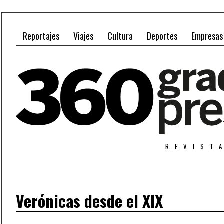
Reportajes
Viajes
Cultura
Deportes
Empresas
REVIST
Verónicas desde el XIX