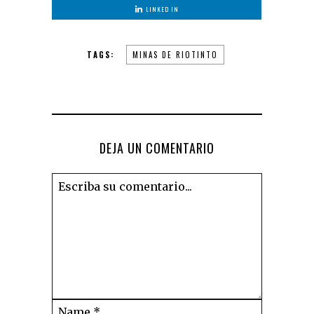
LINKED IN
TAGS:
MINAS DE RIOTINTO
DEJA UN COMENTARIO