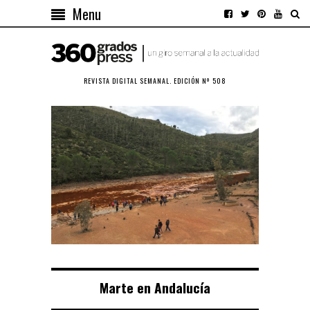
Menu
REVISTA DIGITAL SEMANAL. EDICIÓN Nº 508
Marte en Andalucía