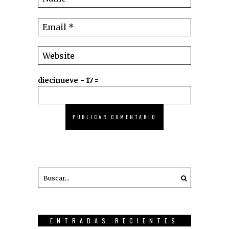
diecinueve − 17 =
ENTRADAS RECIENTES