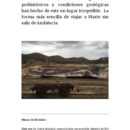
prehistóricos y condiciones geológicas
han hecho de este un lugar irrepetible. La
forma más sencilla de viajar a Marte sin
salir de Andalucía.
Minas de Riotinto:
Qué ver
: la Corta Atalaya, espectacular excavación abierta de 350