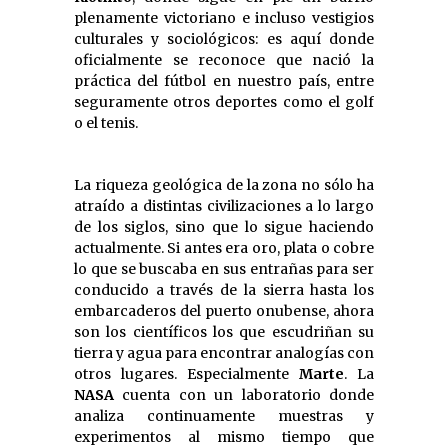
plenamente victoriano e incluso vestigios
culturales y sociológicos: es aquí donde
oficialmente se reconoce que nació la
práctica del fútbol en nuestro país, entre
seguramente otros deportes como el golf
o el tenis.
La riqueza geológica de la zona no sólo ha
atraído a distintas civilizaciones a lo largo
de los siglos, sino que lo sigue haciendo
actualmente. Si antes era oro, plata o cobre
lo que se buscaba en sus entrañas para ser
conducido a través de la sierra hasta los
embarcaderos del puerto onubense, ahora
son los científicos los que escudriñan su
tierra y agua para encontrar analogías con
otros lugares. Especialmente
Marte
. La
NASA
cuenta con un laboratorio donde
analiza continuamente muestras y
experimentos al mismo tiempo que