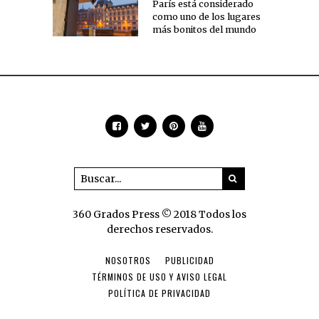
París está considerado
como uno de los lugares
más bonitos del mundo
360 Grados Press © 2018 Todos los
derechos reservados.
NOSOTROS
PUBLICIDAD
TÉRMINOS DE USO Y AVISO LEGAL
POLÍTICA DE PRIVACIDAD