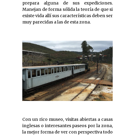
prepara alguna de sus expediciones.
Manejan de forma sólida la teoría de que si
existe vida allí sus características deben ser
muy parecidas a las de esta zona.
Con un rico museo, visitas abiertas a casas
inglesas o interesantes paseos por la zona,
la mejor forma de ver con perspectiva todo