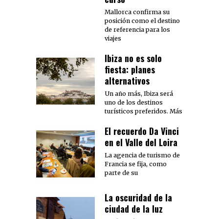
Mallorca confirma su
posición como el destino
de referencia para los
viajes
Ibiza no es solo
fiesta: planes
alternativos
Un año más, Ibiza será
uno de los destinos
turísticos preferidos. Más
El recuerdo Da Vinci
en el Valle del Loira
La agencia de turismo de
Francia se fija, como
parte de su
La oscuridad de la
ciudad de la luz