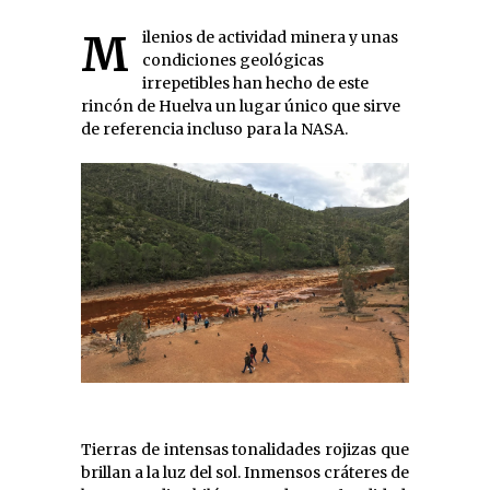
Milenios de actividad minera y unas
condiciones geológicas
irrepetibles han hecho de este
rincón de Huelva un lugar único que sirve
de referencia incluso para la NASA.
Tierras de intensas tonalidades rojizas que
brillan a la luz del sol. Inmensos cráteres de