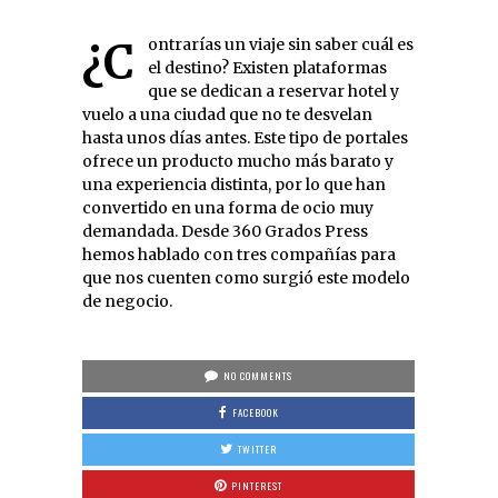
¿Contrarías un viaje sin saber cuál es
el destino? Existen plataformas
que se dedican a reservar hotel y
vuelo a una ciudad que no te desvelan
hasta unos días antes. Este tipo de portales
ofrece un producto mucho más barato y
una experiencia distinta, por lo que han
convertido en una forma de ocio muy
demandada. Desde 360 Grados Press
hemos hablado con tres compañías para
que nos cuenten como surgió este modelo
de negocio.
NO COMMENTS
FACEBOOK
TWITTER
PINTEREST