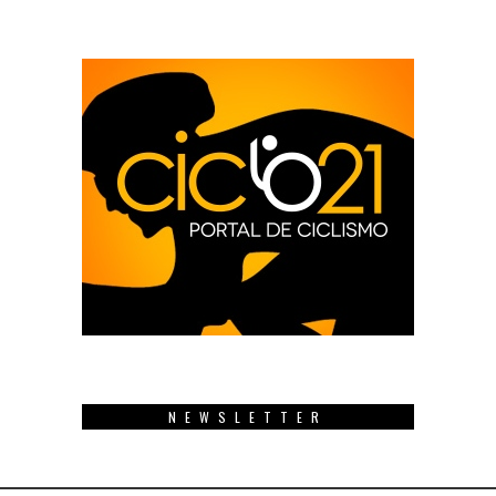
NEWSLETTER