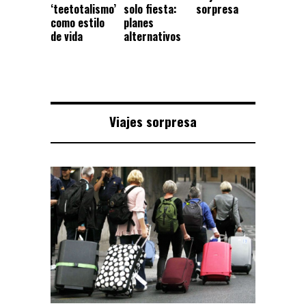
‘teetotalismo’
solo fiesta:
sorpresa
como estilo
planes
de vida
alternativos
Viajes sorpresa