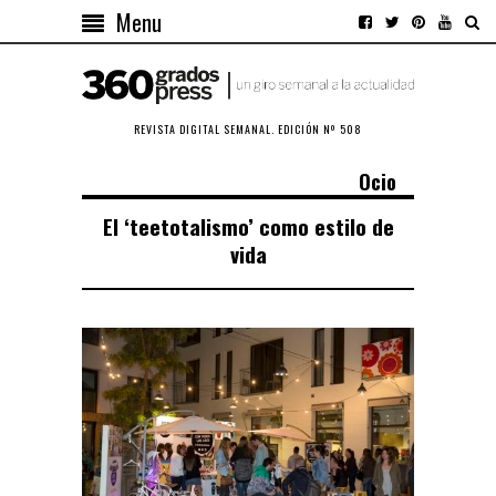
Menu
REVISTA DIGITAL SEMANAL. EDICIÓN Nº 508
Ocio
El ‘teetotalismo’ como estilo de
vida