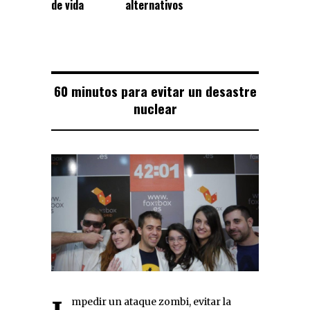
de vida
alternativos
60 minutos para evitar un desastre
nuclear