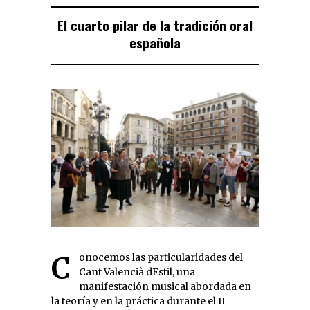
El cuarto pilar de la tradición oral
española
Conocemos las particularidades del
Cant Valencià dEstil, una
manifestación musical abordada en
la teoría y en la práctica durante el II