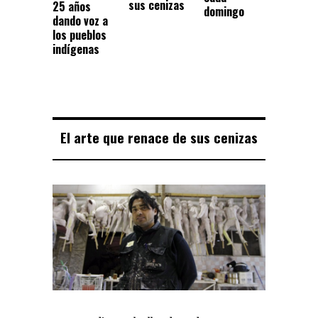
sus cenizas
25 años
domingo
dando voz a
los pueblos
indígenas
El arte que renace de sus cenizas