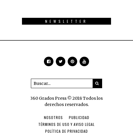
NEWSLETTER
360 Grados Press © 2018 Todos los
derechos reservados.
NOSOTROS
PUBLICIDAD
TÉRMINOS DE USO Y AVISO LEGAL
POLÍTICA DE PRIVACIDAD