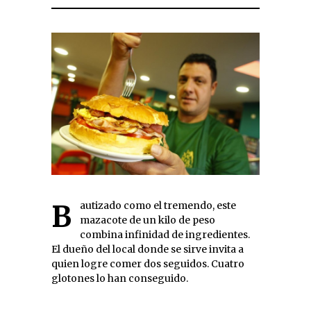
Bautizado como el tremendo, este
mazacote de un kilo de peso
combina infinidad de ingredientes.
El dueño del local donde se sirve invita a
quien logre comer dos seguidos. Cuatro
glotones lo han conseguido.