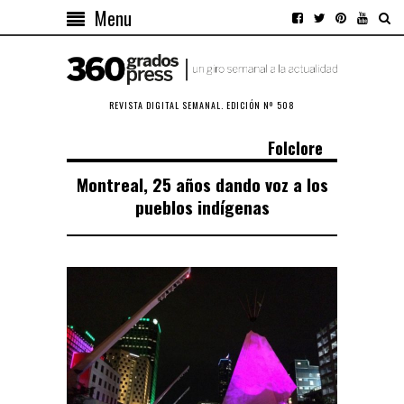
Menu
REVISTA DIGITAL SEMANAL. EDICIÓN Nº 508
Folclore
Montreal, 25 años dando voz a los
pueblos indígenas