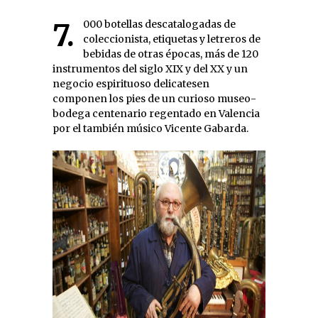
7.000 botellas descatalogadas de
coleccionista, etiquetas y letreros de
bebidas de otras épocas, más de 120
instrumentos del siglo XIX y del XX y un
negocio espirituoso delicatesen
componen los pies de un curioso museo-
bodega centenario regentado en Valencia
por el también músico Vicente Gabarda.