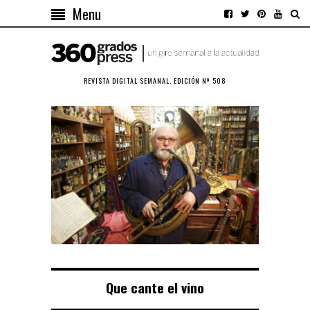
Menu
REVISTA DIGITAL SEMANAL. EDICIÓN Nº 508
Que cante el vino