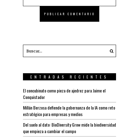
ENTRADAS RECIENTES
El concubinato como pieza de ajedrez para Jaime el
Conquistador
Millán Berzosa defiende la gobernanza de la IA como reto
estratégico para empresas y medios
Del suelo al dato: BioDiversity Grow mide la biodiversidad
que empieza a cambiar el campo