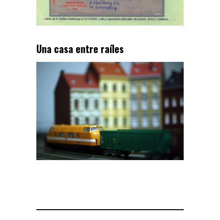
Una casa entre raíles