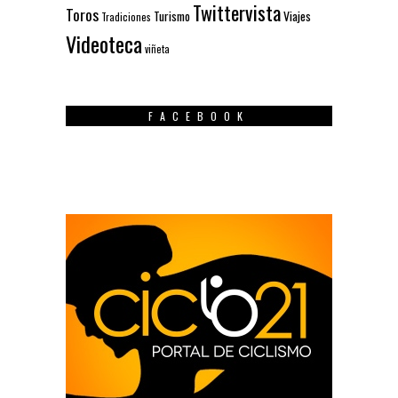
Twittervista
Toros
Turismo
Viajes
Tradiciones
Videoteca
viñeta
FACEBOOK