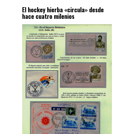
El hockey hierba «circula» desde
hace cuatro milenios