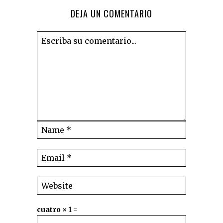
DEJA UN COMENTARIO
cuatro × 1 =