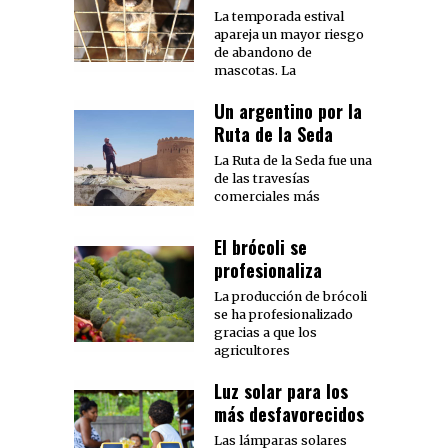
La temporada estival
apareja un mayor riesgo
de abandono de
mascotas. La
Un argentino por la
Ruta de la Seda
La Ruta de la Seda fue una
de las travesías
comerciales más
El brócoli se
profesionaliza
La producción de brócoli
se ha profesionalizado
gracias a que los
agricultores
Luz solar para los
más desfavorecidos
Las lámparas solares