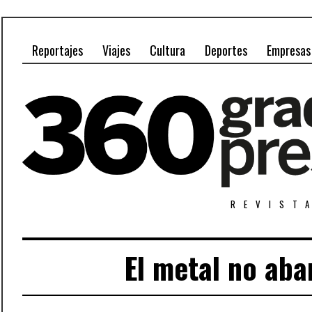
Reportajes
Viajes
Cultura
Deportes
Empresas
REVIST
El metal no aba