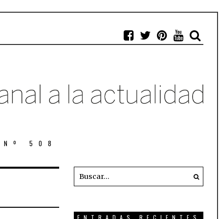
 Nº 508
ENTRADAS RECIENTES