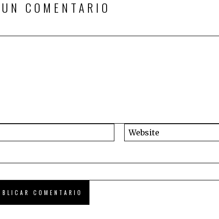
 UN COMENTARIO