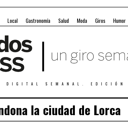
Local
Gastronomía
Salud
Moda
Giros
Humor
A DIGITAL SEMANAL. EDICIÓN
ndona la ciudad de Lorca