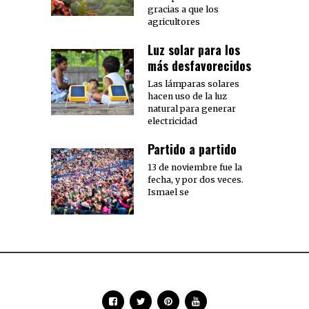
gracias a que los
agricultores
Luz solar para los
más desfavorecidos
Las lámparas solares
hacen uso de la luz
natural para generar
electricidad
Partido a partido
13 de noviembre fue la
fecha, y por dos veces.
Ismael se