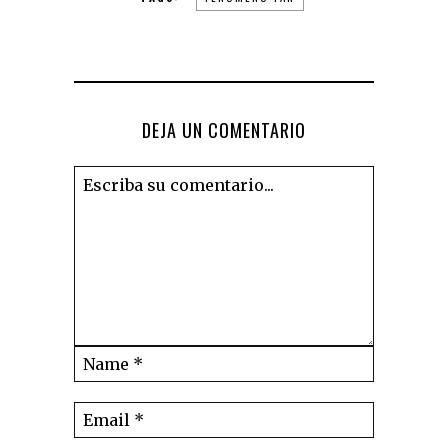
DEJA UN COMENTARIO