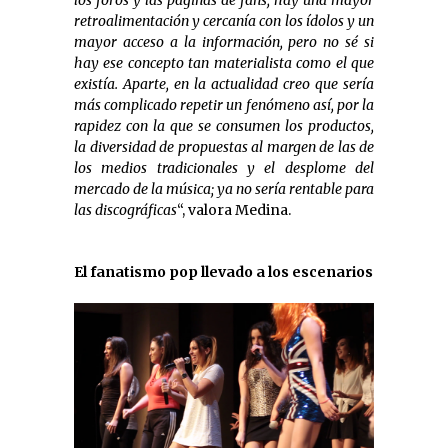
retroalimentación y cercanía con los ídolos y un
mayor acceso a la información, pero no sé si
hay ese concepto tan materialista como el que
existía. Aparte, en la actualidad creo que sería
más complicado repetir un fenómeno así, por la
rapidez con la que se consumen los productos,
la diversidad de propuestas al margen de las de
los medios tradicionales y el desplome del
mercado de la música; ya no sería rentable para
las discográficas
“, valora Medina.
El fanatismo pop llevado a los escenarios