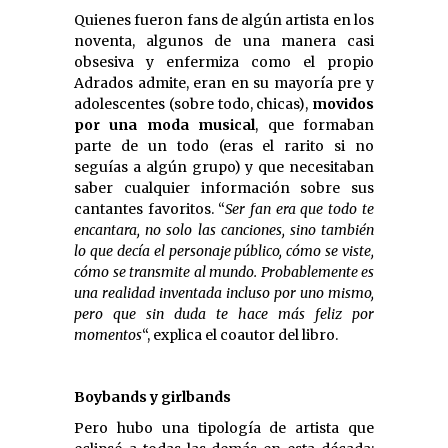
Quienes fueron fans de algún artista en los
noventa, algunos de una manera casi
obsesiva y enfermiza como el propio
Adrados admite, eran en su mayoría pre y
adolescentes (sobre todo, chicas),
movidos
por una moda musical
, que formaban
parte de un todo (eras el rarito si no
seguías a algún grupo) y que necesitaban
saber cualquier información sobre sus
cantantes favoritos. “
Ser fan era que todo te
encantara, no solo las canciones, sino también
lo que decía el personaje público, cómo se viste,
cómo se transmite al mundo. Probablemente es
una realidad inventada incluso por uno mismo,
pero que sin duda te hace más feliz por
momentos
“, explica el coautor del libro.
Boybands y girlbands
Pero hubo una tipología de artista que