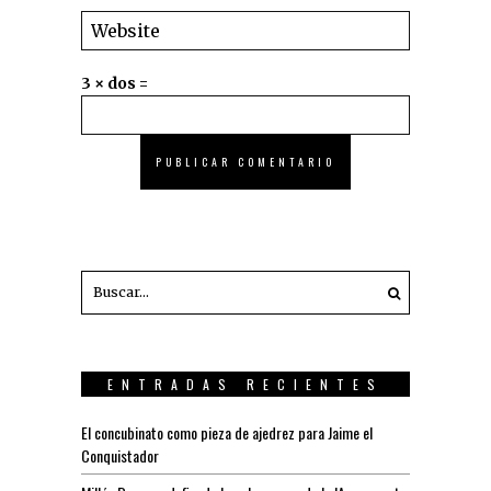
3 × dos =
ENTRADAS RECIENTES
El concubinato como pieza de ajedrez para Jaime el
Conquistador