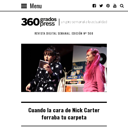
Menu
REVISTA DIGITAL SEMANAL. EDICIÓN Nº 508
Cuando la cara de Nick Carter
forraba tu carpeta