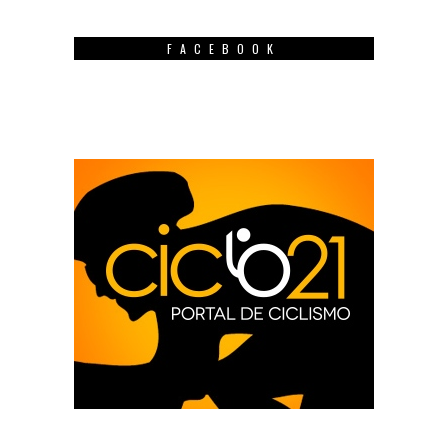
FACEBOOK