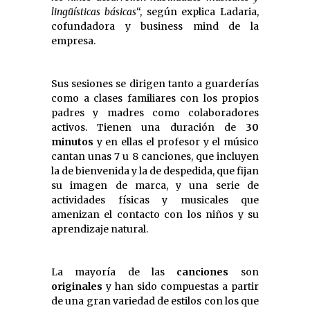
lingüísticas básicas
“, según explica Ladaria,
cofundadora y business mind de la
empresa.
Sus sesiones se dirigen tanto a guarderías
como a clases familiares con los propios
padres y madres como colaboradores
activos. Tienen una duración de
30
minutos
y en ellas el profesor y el músico
cantan unas 7 u 8 canciones, que incluyen
la de bienvenida y la de despedida, que fijan
su imagen de marca, y una serie de
actividades físicas y musicales que
amenizan el contacto con los niños y su
aprendizaje natural.
La mayoría de las
canciones
son
originales
y han sido compuestas a partir
de una gran variedad de estilos con los que