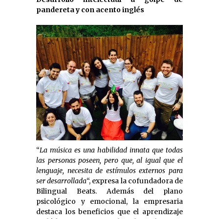
pandereta y con acento inglés
“
La música es una habilidad innata que todas
las personas poseen, pero que, al igual que el
lenguaje, necesita de estímulos externos para
ser desarrollada
“, expresa la cofundadora de
Bilingual Beats. Además del plano
psicológico y emocional, la empresaria
destaca los beneficios que el aprendizaje