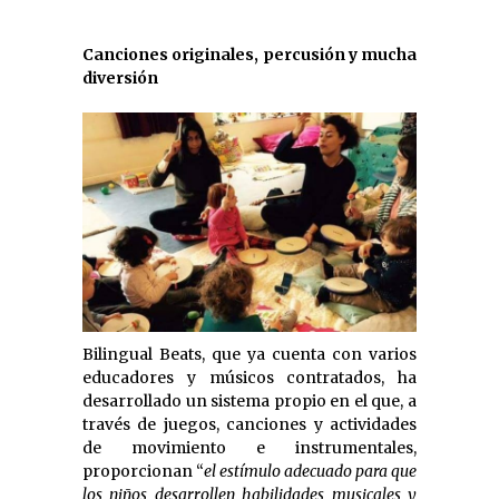
Canciones originales, percusión y mucha
diversión
Bilingual Beats, que ya cuenta con varios
educadores y músicos contratados, ha
desarrollado un sistema propio en el que, a
través de juegos, canciones y actividades
de movimiento e instrumentales,
proporcionan “
el estímulo adecuado para que
los niños desarrollen habilidades musicales y