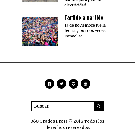
electricidad
Partido a partido
13 de noviembre fue la
fecha, y por dos veces.
Ismael se
360 Grados Press © 2018 Todos los
derechos reservados.