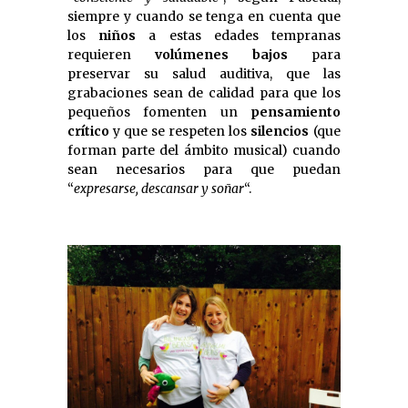
siempre y cuando se tenga en cuenta que
los
niños
a estas edades tempranas
requieren
volúmenes bajos
para
preservar su salud auditiva, que las
grabaciones sean de calidad para que los
pequeños fomenten un
pensamiento
crítico
y que se respeten los
silencios
(que
forman parte del ámbito musical) cuando
sean necesarios para que puedan
“
expresarse, descansar y soñar
“.