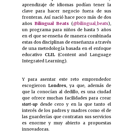
aprendizaje de idiomas podían tener la
clave para hacer negocio fuera de sus
fronteras. Así nació hace poco más de dos
años
Bilingual Beats
(
@bilingual_beats
),
un programa para niños de hasta 5 años
en el que se enseña de manera combinada
estas dos disciplinas de enseñanza a través
de una metodología basada en el enfoque
educativo
CLIL
(Content and Language
Integrated Learning).
Y para asentar este reto emprendedor
escogieron
Londres
, ya que, además de
que la conocían al dedillo, es una ciudad
que ofrece muchas facilidades para crear
start-up
desde cero y en la que tanto el
interés de los padres y madres como el de
las guarderías que contratan sus servicios
es enorme y muy abierto a propuestas
innovadoras.