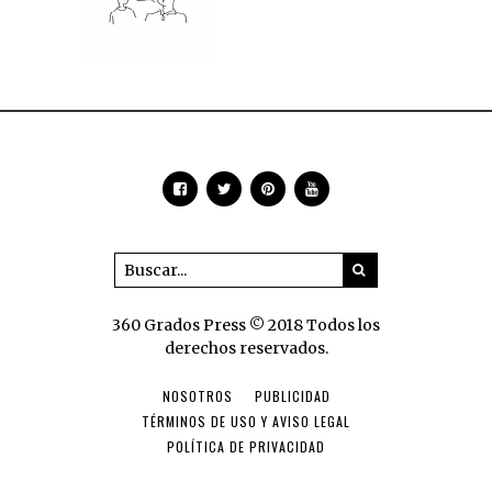
360 Grados Press © 2018 Todos los
derechos reservados.
NOSOTROS
PUBLICIDAD
TÉRMINOS DE USO Y AVISO LEGAL
POLÍTICA DE PRIVACIDAD