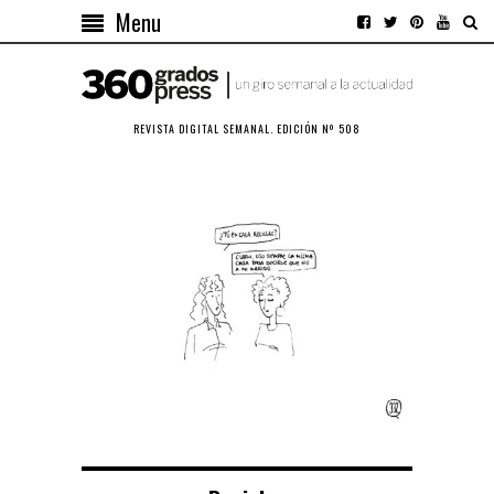
Menu
REVISTA DIGITAL SEMANAL. EDICIÓN Nº 508