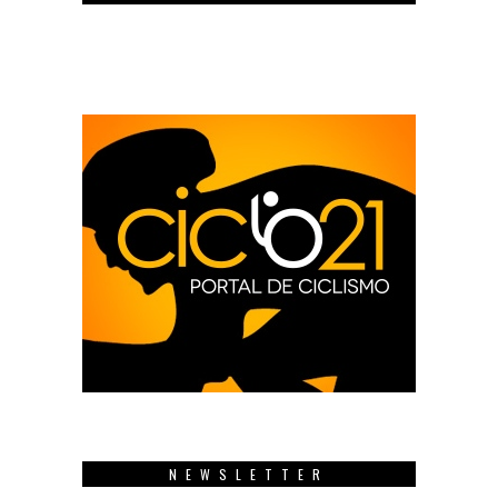
NEWSLETTER