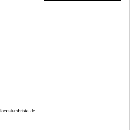
iacostumbrista de