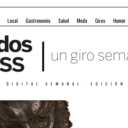
Local
Gastronomía
Salud
Moda
Giros
Humor
A DIGITAL SEMANAL. EDICIÓN