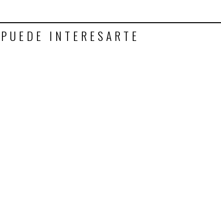
 PUEDE INTERESARTE