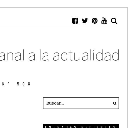
 Nº 508
ENTRADAS RECIENTES