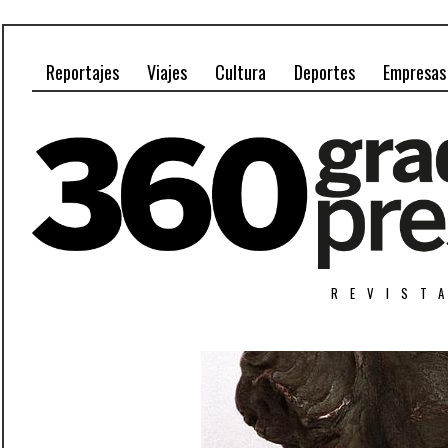
Reportajes
Viajes
Cultura
Deportes
Empresas
REVIST