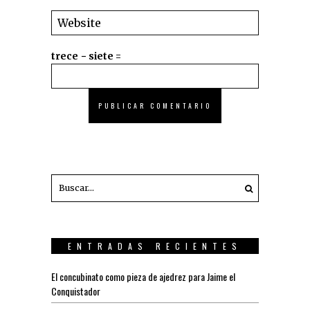
trece − siete =
ENTRADAS RECIENTES
El concubinato como pieza de ajedrez para Jaime el
Conquistador