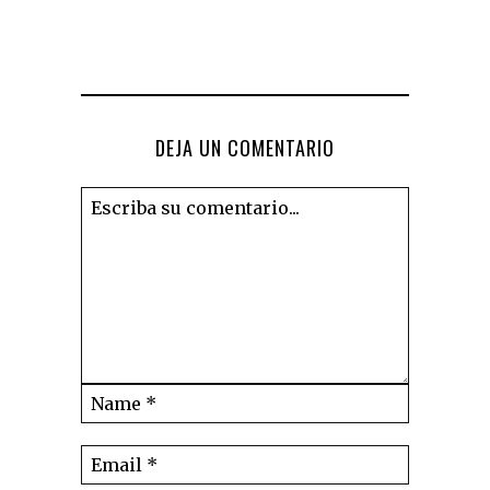
DEJA UN COMENTARIO