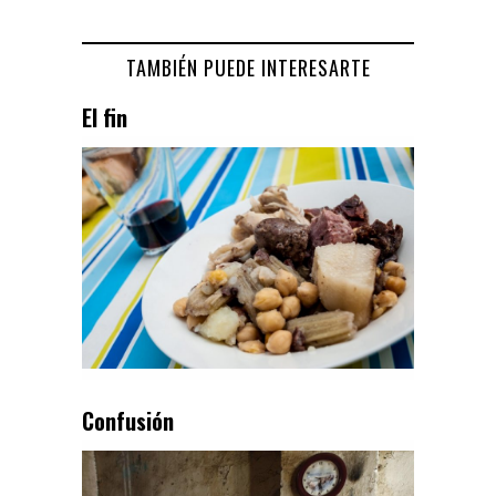
TAMBIÉN PUEDE INTERESARTE
El fin
Confusión