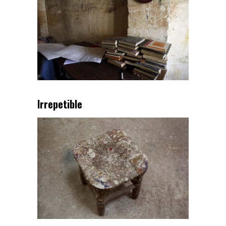
Irrepetible