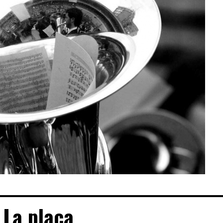
La placa