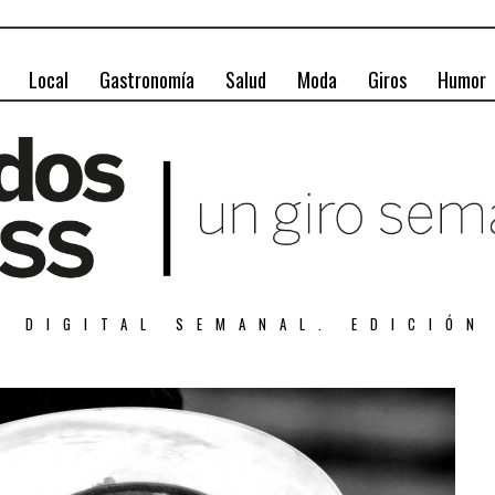
Local
Gastronomía
Salud
Moda
Giros
Humor
A DIGITAL SEMANAL. EDICIÓN