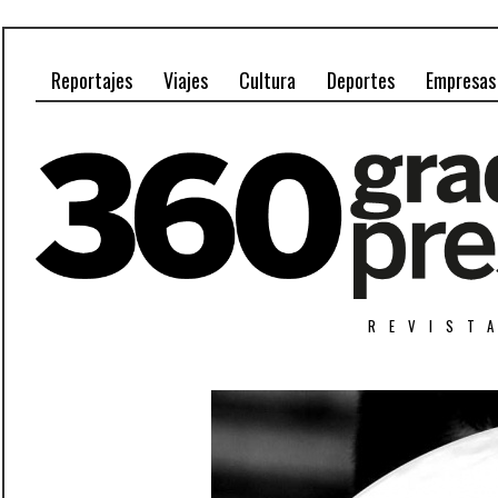
Reportajes
Viajes
Cultura
Deportes
Empresas
REVIST