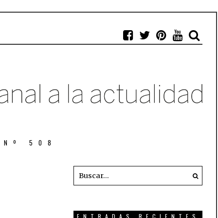
 Nº 508
ENTRADAS RECIENTES