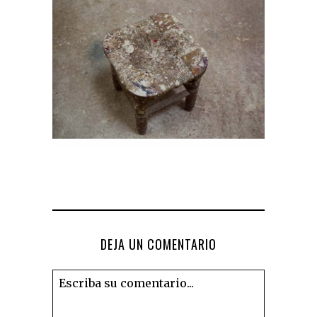
DEJA UN COMENTARIO