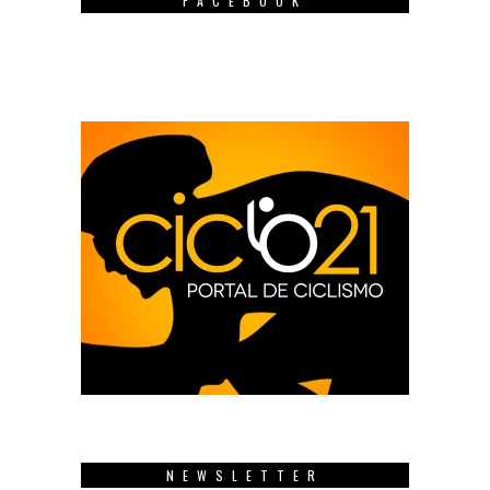
FACEBOOK
NEWSLETTER