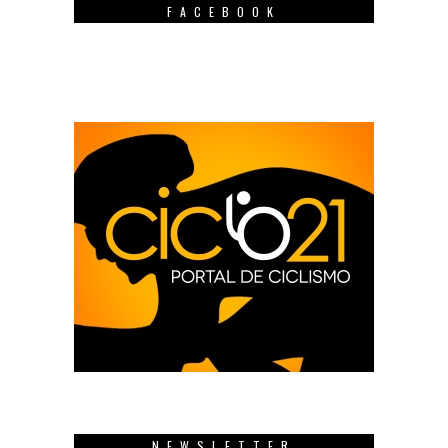
FACEBOOK
NEWSLETTER