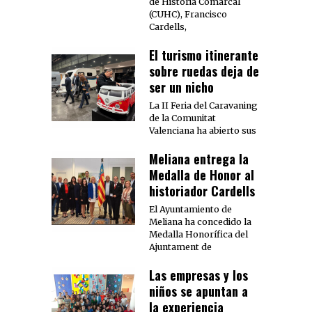
de Historia Comarcal
(CUHC), Francisco
Cardells,
El turismo itinerante
sobre ruedas deja de
ser un nicho
La II Feria del Caravaning
de la Comunitat
Valenciana ha abierto sus
Meliana entrega la
Medalla de Honor al
historiador Cardells
El Ayuntamiento de
Meliana ha concedido la
Medalla Honorífica del
Ajuntament de
Las empresas y los
niños se apuntan a
la experiencia