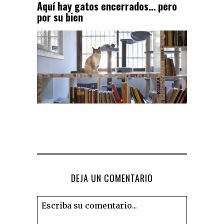
Aquí hay gatos encerrados… pero
por su bien
DEJA UN COMENTARIO