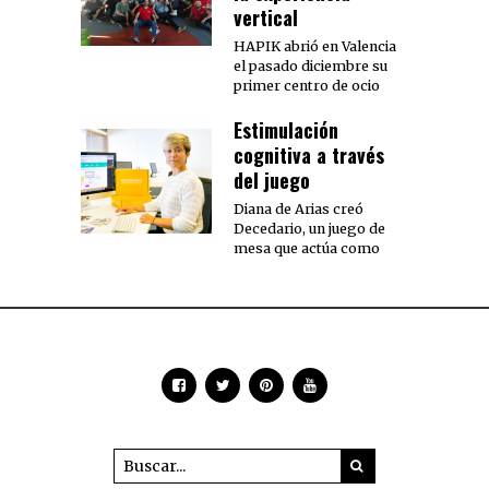
vertical
HAPIK abrió en Valencia
el pasado diciembre su
primer centro de ocio
Estimulación
cognitiva a través
del juego
Diana de Arias creó
Decedario, un juego de
mesa que actúa como