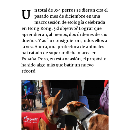
Un total de 354 perros se dieron cita el
pasado mes de diciembre en una
macrosesión de etología celebrada
en Hong Kong. ¿El objetivo? Lograr que
aprendieran, al menos, dos órdenes de sus
dueños. Y así lo consiguieron, todos ellos a
la vez. Ahora, una protectora de animales
ha tratado de superar dicha marca en
España. Pero, en esta ocasión, el propósito
ha sido algo más que batir un nuevo
récord.