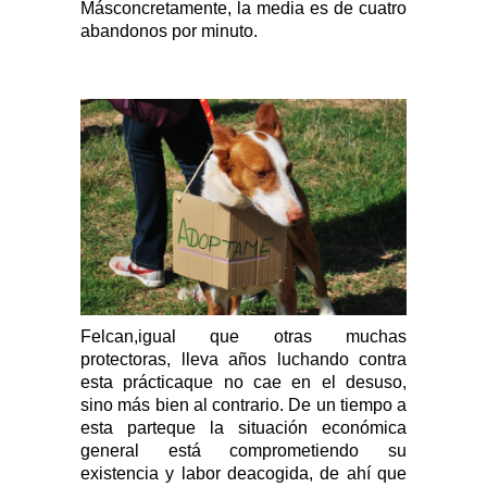
Másconcretamente, la media es de cuatro
abandonos por minuto.
Felcan,igual que otras muchas
protectoras, lleva años luchando contra
esta prácticaque no cae en el desuso,
sino más bien al contrario. De un tiempo a
esta parteque la situación económica
general está comprometiendo su
existencia y labor deacogida, de ahí que