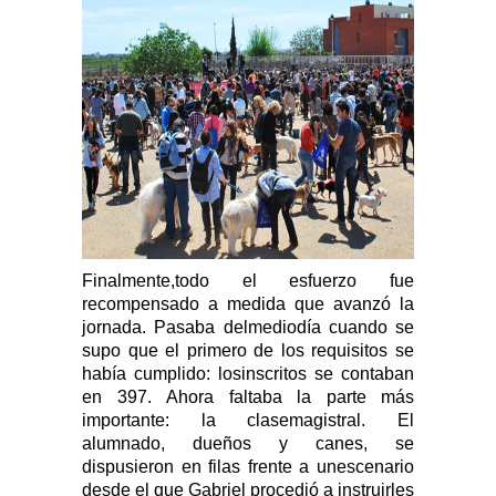
Finalmente,todo el esfuerzo fue
recompensado a medida que avanzó la
jornada. Pasaba delmediodía cuando se
supo que el primero de los requisitos se
había cumplido: losinscritos se contaban
en 397. Ahora faltaba la parte más
importante: la clasemagistral. El
alumnado, dueños y canes, se
dispusieron en filas frente a unescenario
desde el que Gabriel procedió a instruirles