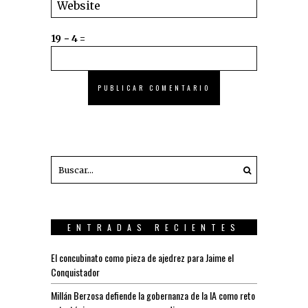
19 − 4 =
ENTRADAS RECIENTES
El concubinato como pieza de ajedrez para Jaime el
Conquistador
Millán Berzosa defiende la gobernanza de la IA como reto