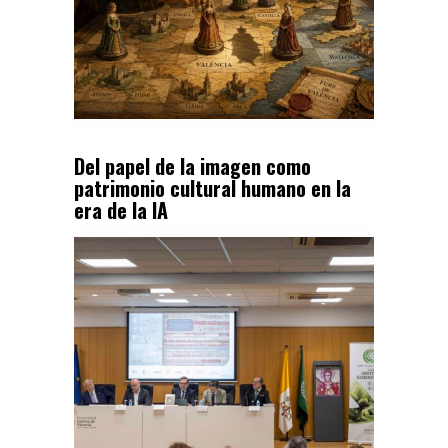
Del papel de la imagen como
patrimonio cultural humano en la
era de la IA