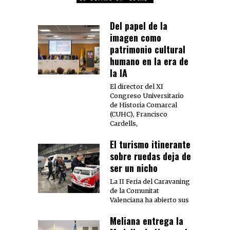
Del papel de la
imagen como
patrimonio cultural
humano en la era de
la IA
El director del XI
Congreso Universitario
de Historia Comarcal
(CUHC), Francisco
Cardells,
El turismo itinerante
sobre ruedas deja de
ser un nicho
La II Feria del Caravaning
de la Comunitat
Valenciana ha abierto sus
Meliana entrega la