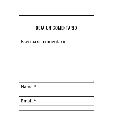
DEJA UN COMENTARIO