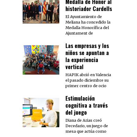
Medalla de Honor al
historiador Cardells
El Ayuntamiento de
Meliana ha concedido la
Medalla Honorífica del
Ajuntament de
Las empresas y los
niños se apuntan a
la experiencia
vertical
HAPIK abrió en Valencia
el pasado diciembre su
primer centro de ocio
Estimulación
cognitiva a través
del juego
Diana de Arias creó
Decedario, un juego de
mesa que actúa como