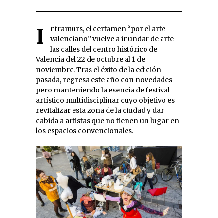
Intramurs, el certamen “por el arte
valenciano” vuelve a inundar de arte
las calles del centro histórico de
Valencia del 22 de octubre al 1 de
noviembre. Tras el éxito de la edición
pasada, regresa este año con novedades
pero manteniendo la esencia de festival
artístico multidisciplinar cuyo objetivo es
revitalizar esta zona de la ciudad y dar
cabida a artistas que no tienen un lugar en
los espacios convencionales.