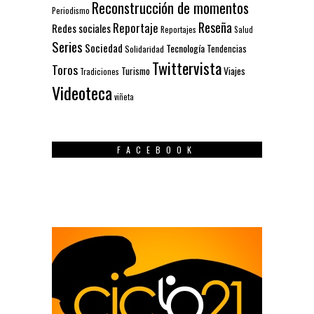
Reconstrucción de momentos
Periodismo
Reseña
Reportaje
Redes sociales
Reportajes
Salud
Series
Sociedad
Tecnología
Solidaridad
Tendencias
Twittervista
Toros
Turismo
Viajes
Tradiciones
Videoteca
viñeta
FACEBOOK