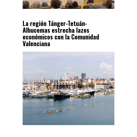
La región Tánger-Tetuán-
Alhucemas estrecha lazos
económicos con la Comunidad
Valenciana