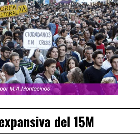
expansiva del 15M