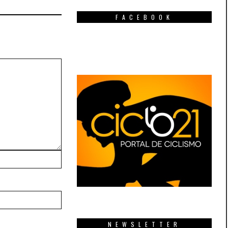
FACEBOOK
NEWSLETTER