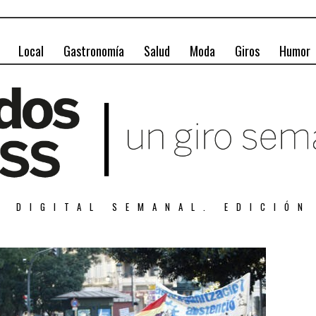
Local
Gastronomía
Salud
Moda
Giros
Humor
A DIGITAL SEMANAL. EDICIÓN