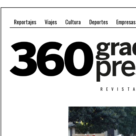
Reportajes
Viajes
Cultura
Deportes
Empresas
REVIST