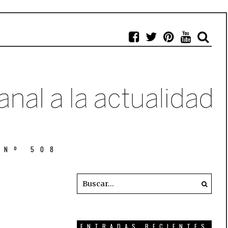
 Nº 508
ENTRADAS RECIENTES