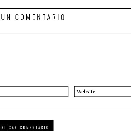
 UN COMENTARIO