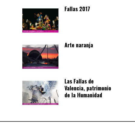
Fallas 2017
Arte naranja
Las Fallas de
Valencia, patrimonio
de la Humanidad