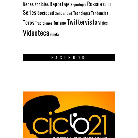
Reseña
Reportaje
Redes sociales
Reportajes
Salud
Series
Sociedad
Tecnología
Solidaridad
Tendencias
Twittervista
Toros
Turismo
Viajes
Tradiciones
Videoteca
viñeta
FACEBOOK