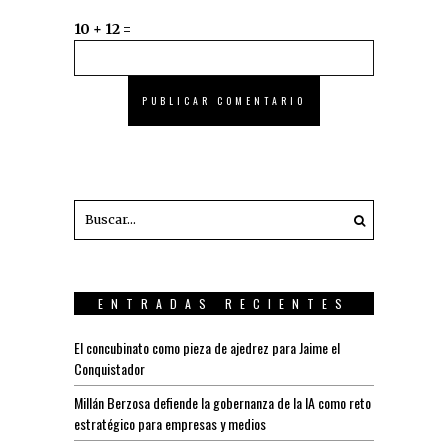
10 + 12 =
ENTRADAS RECIENTES
El concubinato como pieza de ajedrez para Jaime el
Conquistador
Millán Berzosa defiende la gobernanza de la IA como reto
estratégico para empresas y medios