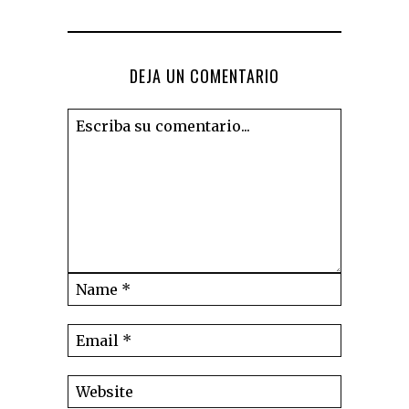
DEJA UN COMENTARIO