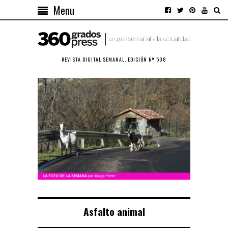
Menu
REVISTA DIGITAL SEMANAL. EDICIÓN Nº 508
Asfalto animal