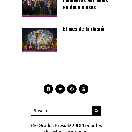
en doce meses
El mes de la ilusión
360 Grados Press © 2018 Todos los
derechos reservados.