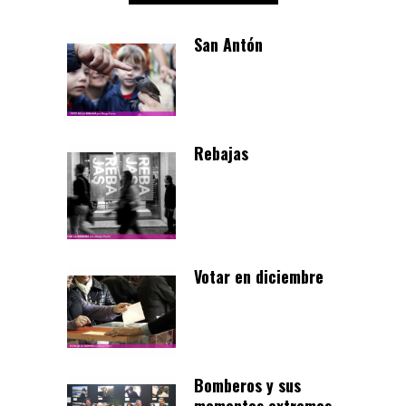
San Antón
Rebajas
Votar en diciembre
Bomberos y sus
momentos extremos