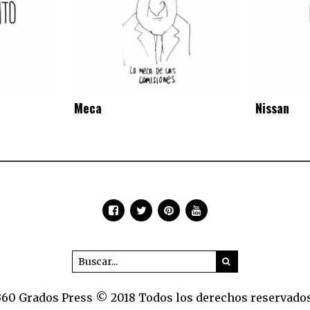
Meca
Nissan
360 Grados Press © 2018 Todos los derechos reservados