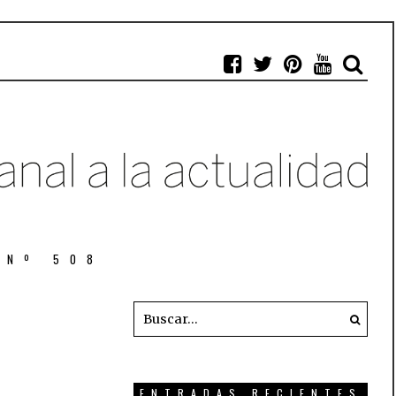
 Nº 508
ENTRADAS RECIENTES