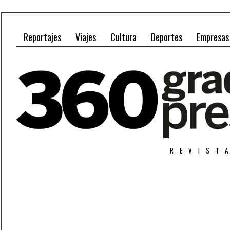
Reportajes
Viajes
Cultura
Deportes
Empresas
REVIST