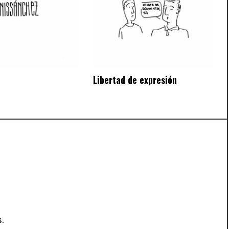
Libertad de expresión
.