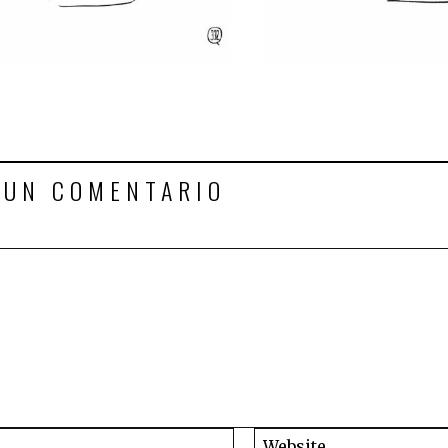
 UN COMENTARIO