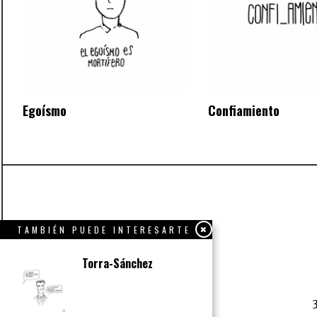
Egoísmo
Confiamiento
TAMBIÉN PUEDE INTERESARTE
Torra-Sánchez