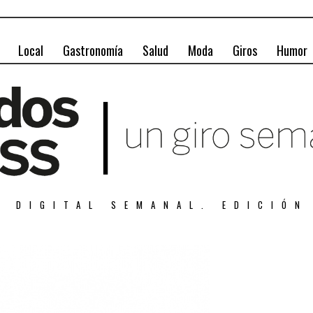
Local
Gastronomía
Salud
Moda
Giros
Humor
A DIGITAL SEMANAL. EDICIÓN