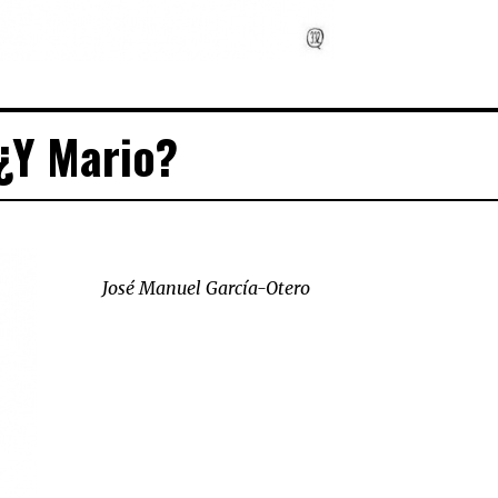
¿Y Mario?
José Manuel García-Otero