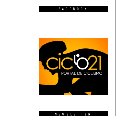
FACEBOOK
NEWSLETTER