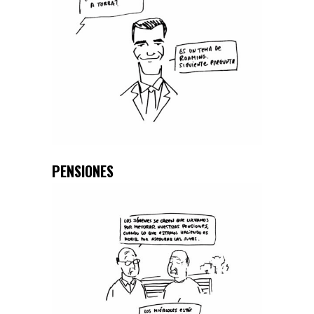
PENSIONES