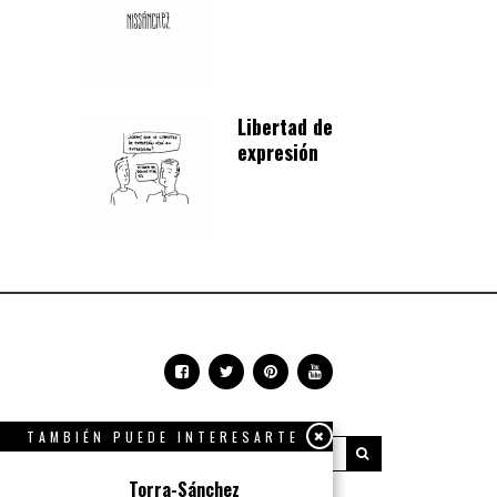
Libertad de
expresión
TAMBIÉN PUEDE INTERESARTE
Torra-Sánchez