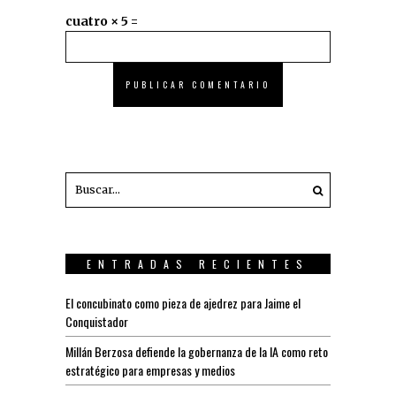
cuatro × 5 =
ENTRADAS RECIENTES
El concubinato como pieza de ajedrez para Jaime el
Conquistador
Millán Berzosa defiende la gobernanza de la IA como reto
estratégico para empresas y medios