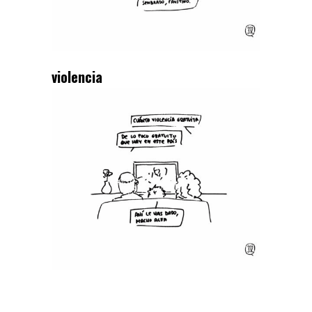
violencia