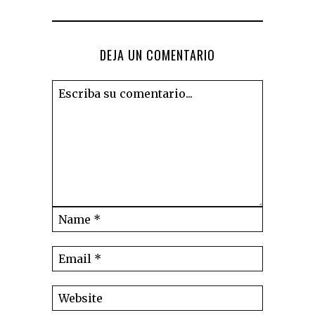
DEJA UN COMENTARIO