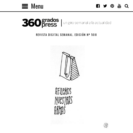
Menu
REVISTA DIGITAL SEMANAL. EDICIÓN Nº 508