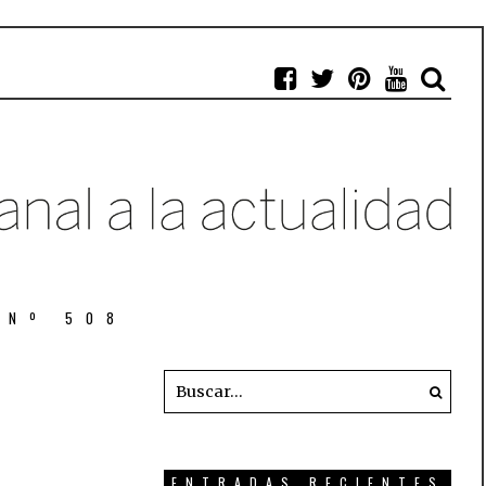
 Nº 508
ENTRADAS RECIENTES