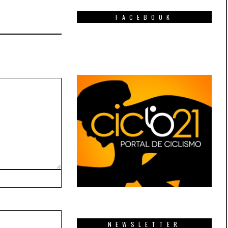
FACEBOOK
NEWSLETTER