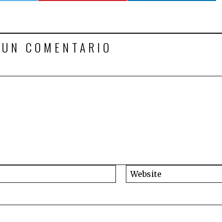
 UN COMENTARIO