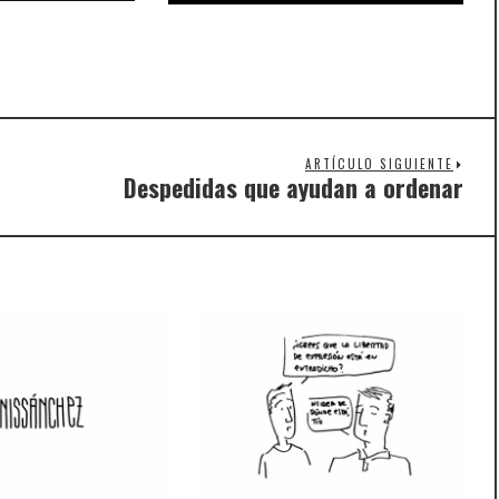
ARTÍCULO SIGUIENTE
Despedidas que ayudan a ordenar
Nex
post