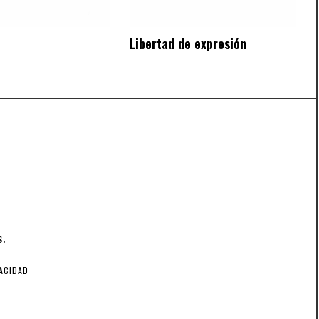
Libertad de expresión
.
VACIDAD