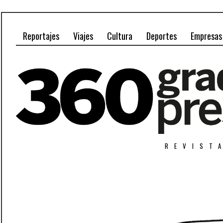
Reportajes
Viajes
Cultura
Deportes
Empresas
REVIST