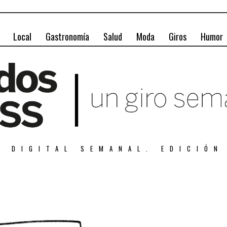
Local
Gastronomía
Salud
Moda
Giros
Humor
A DIGITAL SEMANAL. EDICIÓN