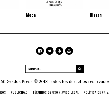
Meca
Nissan
360 Grados Press © 2018 Todos los derechos reservados
TROS
PUBLICIDAD
TÉRMINOS DE USO Y AVISO LEGAL
POLÍTICA DE PRI