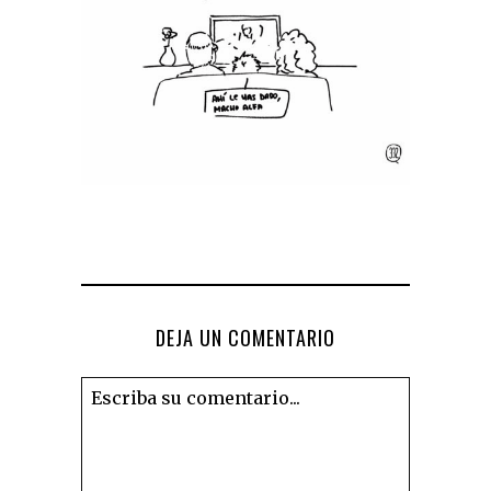
DEJA UN COMENTARIO