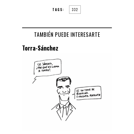
TAGS:
332
TAMBIÉN PUEDE INTERESARTE
Torra-Sánchez