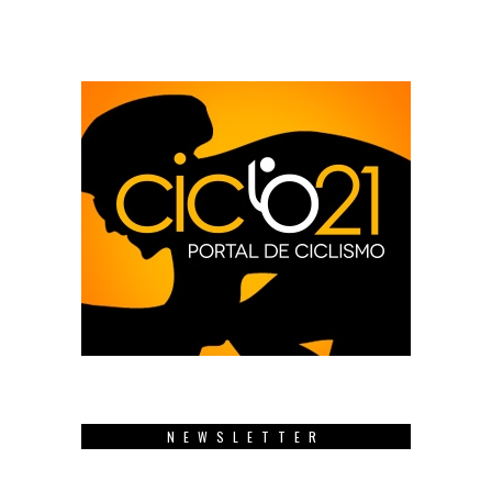
NEWSLETTER