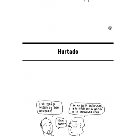
Hurtado