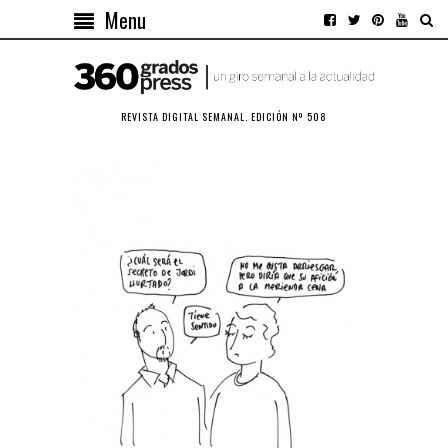
Menu
REVISTA DIGITAL SEMANAL. EDICIÓN Nº 508