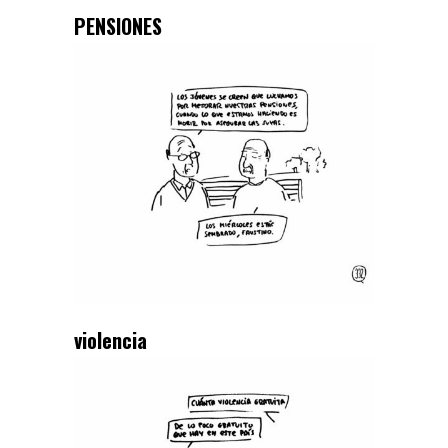
PENSIONES
violencia