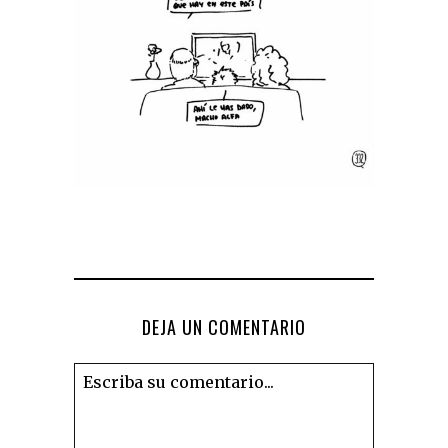
DEJA UN COMENTARIO