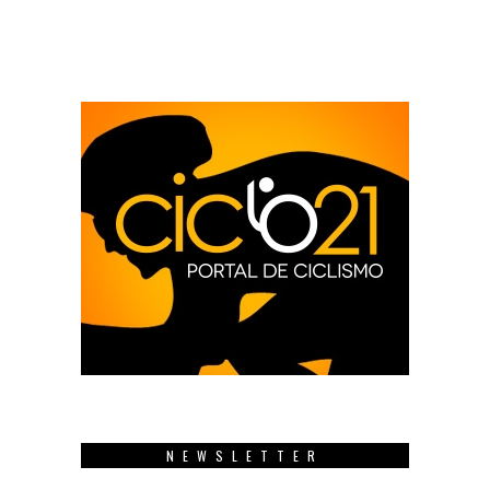
NEWSLETTER