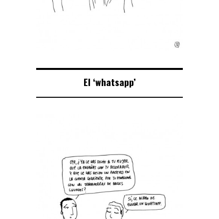
El ‘whatsapp’