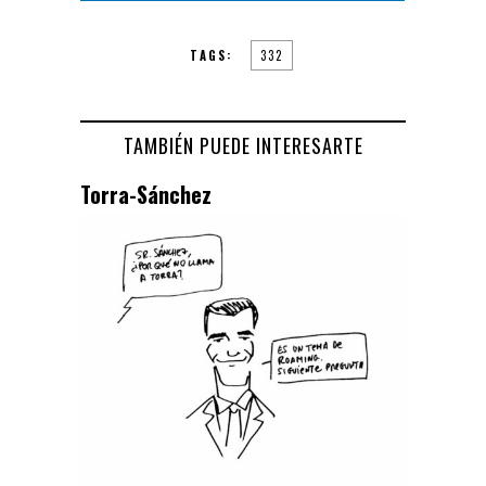
TAGS:
332
TAMBIÉN PUEDE INTERESARTE
Torra-Sánchez