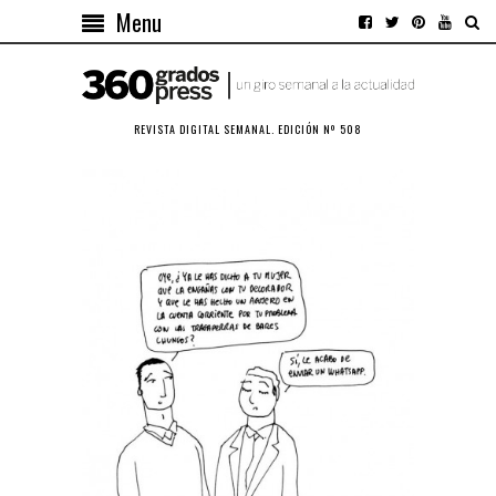
Menu
REVISTA DIGITAL SEMANAL. EDICIÓN Nº 508