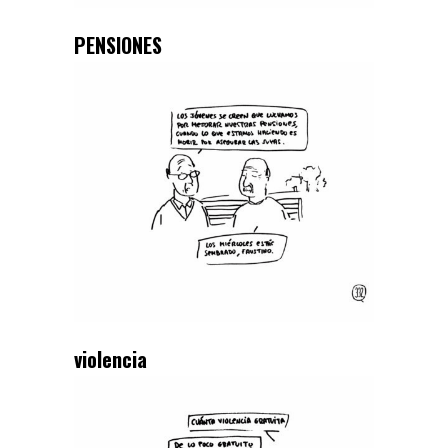
PENSIONES
violencia