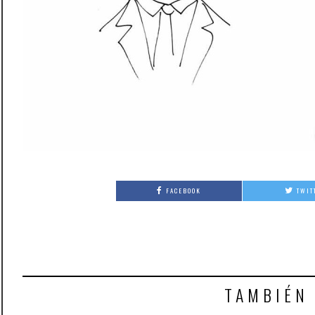
FACEBOOK
TWIT
TAMBIÉN