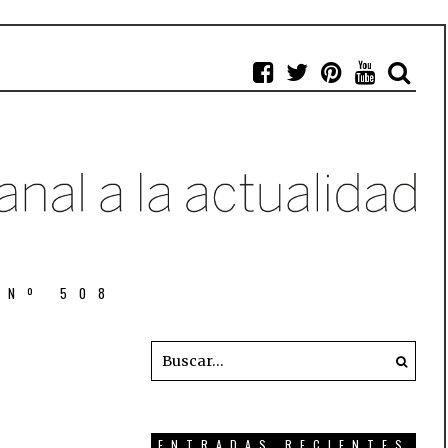
 Nº 508
ENTRADAS RECIENTES