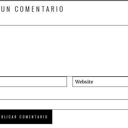
 UN COMENTARIO