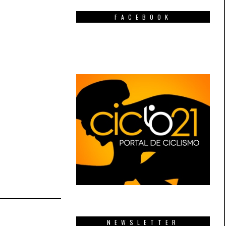
FACEBOOK
NEWSLETTER