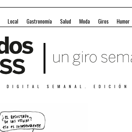
Local
Gastronomía
Salud
Moda
Giros
Humor
A DIGITAL SEMANAL. EDICIÓN