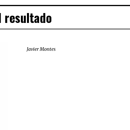
l resultado
Javier Montes