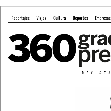
Reportajes
Viajes
Cultura
Deportes
Empresas
REVIST