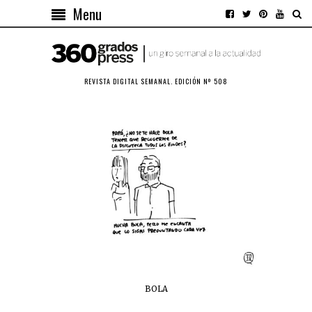
Menu
REVISTA DIGITAL SEMANAL. EDICIÓN Nº 508
BOLA