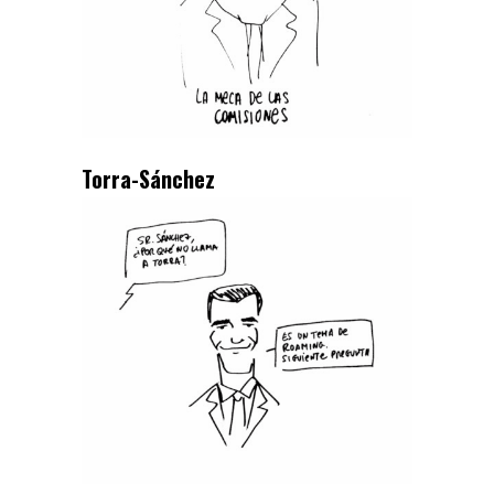
Torra-Sánchez