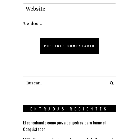
3 × dos =
ENTRADAS RECIENTES
El concubinato como pieza de ajedrez para Jaime el
Conquistador