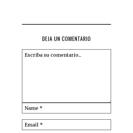
DEJA UN COMENTARIO