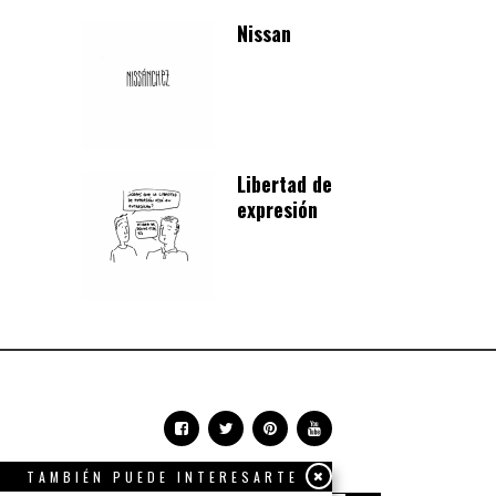
Nissan
Libertad de
expresión
TAMBIÉN PUEDE INTERESARTE