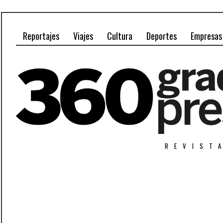
Reportajes
Viajes
Cultura
Deportes
Empresas
REVIST