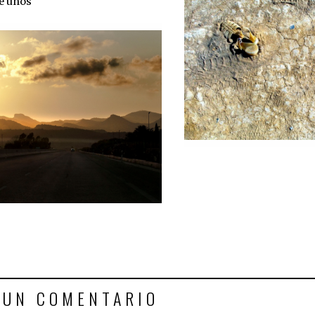
e unos
 UN COMENTARIO