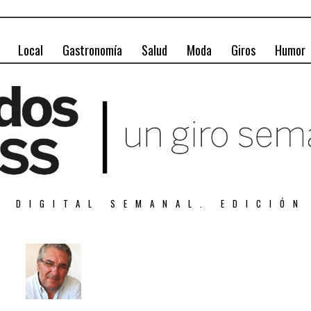
Local
Gastronomía
Salud
Moda
Giros
Humor
A DIGITAL SEMANAL. EDICIÓN