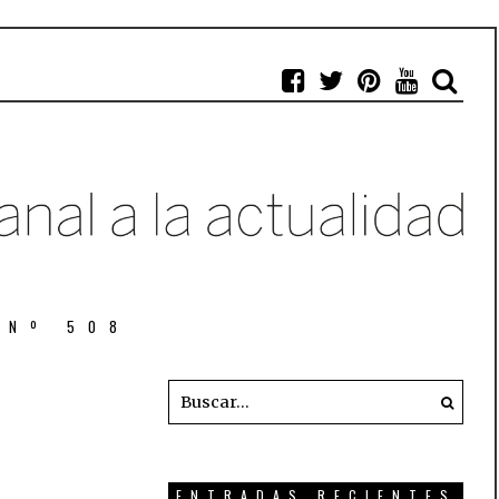
 Nº 508
ENTRADAS RECIENTES