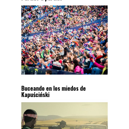
Buceando en los miedos de
Kapuściński