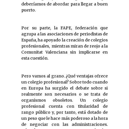
deberíamos de abordar para llegar a buen
puerto.
Por su parte, la FAPE, federación que
agrupa a las asociaciones de periodistas de
España, ha apoyado la creación de colegios
profesionales, mientras miran de reojo a la
Comunitat Valenciana sin implicarse en
esta cuestión.
Pero vamos al grano. ¿Qué ventajas ofrece
un colegio profesional? Sobre todo cuando
en Europa ha surgido el debate sobre si
realmente son necesarios o se trata de
organismos obsoletos. Un colegio
profesional cuenta con titularidad de
rango público y, por tanto, está dotado de
un peso que le hace más poderoso a la hora
de negociar con las administraciones.