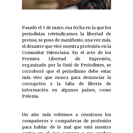
Pasado el 3 de mayo, esa fecha en la que los
periodistas reivindicamos la libertad de
prensa, se puso de manifiesto, una vez más,
el desastre que vive nuestra profesión en la
Comunitat Valenciana. En el acto de los
Premios Libertad de Expresión,
organizado por la Unió de Periodistes, se
corroboró que el periodismo debe estar
más vivo que nunca para denunciar la
corrupción y la falta de liberta de
información en algunos países, como
Polonia.
Un año más volvimos a reunirnos los
compañeros y compañeras de profesión
para hablar de lo mal que está nuestro