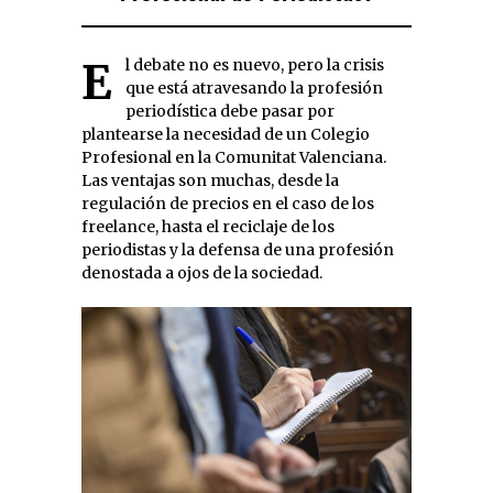
El debate no es nuevo, pero la crisis
que está atravesando la profesión
periodística debe pasar por
plantearse la necesidad de un Colegio
Profesional en la Comunitat Valenciana.
Las ventajas son muchas, desde la
regulación de precios en el caso de los
freelance, hasta el reciclaje de los
periodistas y la defensa de una profesión
denostada a ojos de la sociedad.