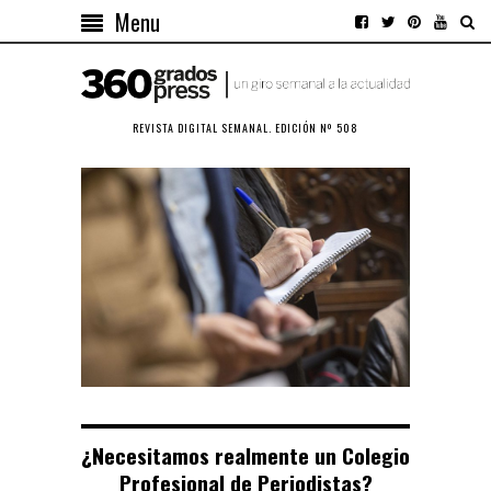
Menu
REVISTA DIGITAL SEMANAL. EDICIÓN Nº 508
¿Necesitamos realmente un Colegio
Profesional de Periodistas?