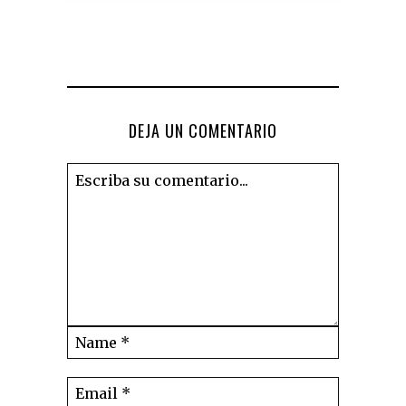
DEJA UN COMENTARIO