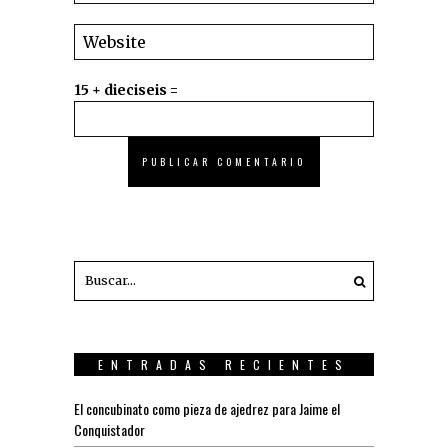
15 + dieciseis =
ENTRADAS RECIENTES
El concubinato como pieza de ajedrez para Jaime el
Conquistador