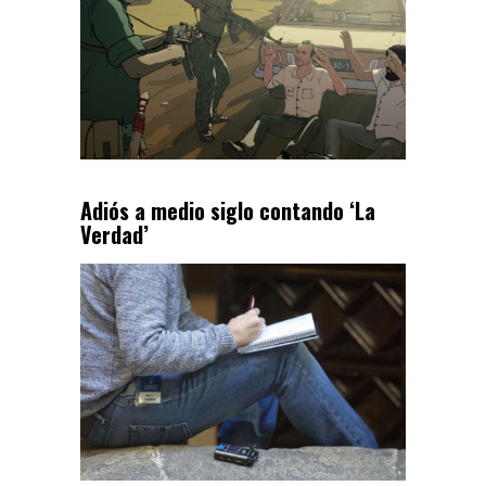
Adiós a medio siglo contando ‘La
Verdad’