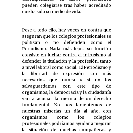
pueden colegiarse tras haber acreditado
que ha sido su medio de vida.
Pese a todo ello, hay voces en contra que
aseguran que los colegios profesionales se
politizan o no defienden como el
Periodismo. Nada más lejos, su función
consiste en luchar contra el intrusismo al
defender la titulación y la profesión, tanto
a nivel laboral como social. El Periodismo y
la libertad de expresión son más
necesarios que nunca y si no los
salvaguardamos con este tipo de
organismos, la democracia y la ciudadanía
van a acuciar la merma de un derecho
fundamental. No nos lamentemos de
nuestras miserias un día al año, con
organismos como los colegios
profesionales podríamos ayudar a mejorar
la situación de muchas compañeras y