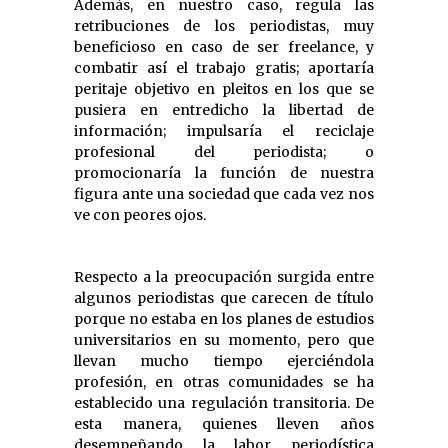
Además, en nuestro caso, regula las
retribuciones de los periodistas, muy
beneficioso en caso de ser freelance, y
combatir así el trabajo gratis; aportaría
peritaje objetivo en pleitos en los que se
pusiera en entredicho la libertad de
información; impulsaría el reciclaje
profesional del periodista; o
promocionaría la función de nuestra
figura ante una sociedad que cada vez nos
ve con peores ojos.
Respecto a la preocupación surgida entre
algunos periodistas que carecen de título
porque no estaba en los planes de estudios
universitarios en su momento, pero que
llevan mucho tiempo ejerciéndola
profesión, en otras comunidades se ha
establecido una regulación transitoria. De
esta manera, quienes lleven años
desempeñando la labor periodística