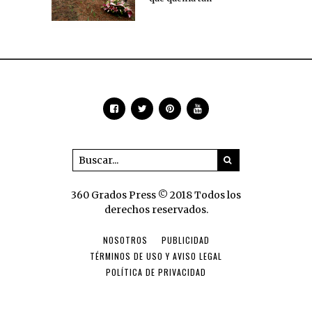
360 Grados Press © 2018 Todos los
derechos reservados.
NOSOTROS
PUBLICIDAD
TÉRMINOS DE USO Y AVISO LEGAL
POLÍTICA DE PRIVACIDAD