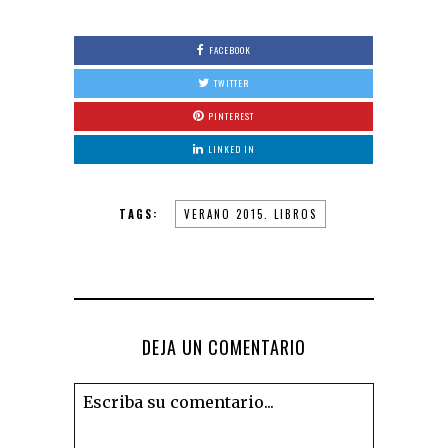
FACEBOOK
TWITTER
PINTEREST
LINKED IN
TAGS:
VERANO 2015. LIBROS
DEJA UN COMENTARIO