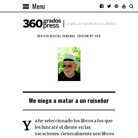
Menu
REVISTA DIGITAL SEMANAL. EDICIÓN Nº 508
Me niego a matar a un ruiseñor
Ya he seleccionado los libros a los que
les hincaré el diente en las
vacaciones. Generalmente son libros