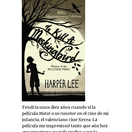
Tendría unos diez años cuando vi la
película
Matar a un ruiseñor
en el cine de mi
infancia, el valenciano cine Xerea. La
película me impresionó tanto que aún hoy