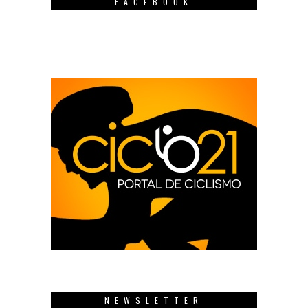
FACEBOOK
NEWSLETTER