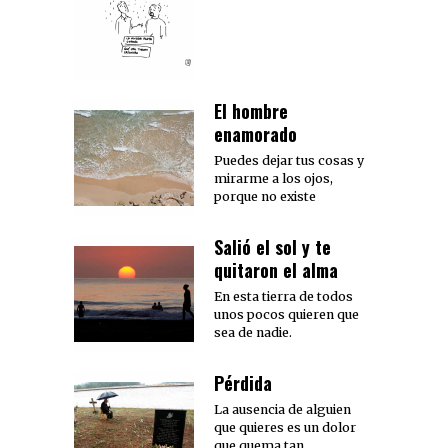
El hombre
enamorado
Puedes dejar tus cosas y
mirarme a los ojos,
porque no existe
Salió el sol y te
quitaron el alma
En esta tierra de todos
unos pocos quieren que
sea de nadie.
Pérdida
La ausencia de alguien
que quieres es un dolor
que quema tan