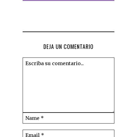
DEJA UN COMENTARIO