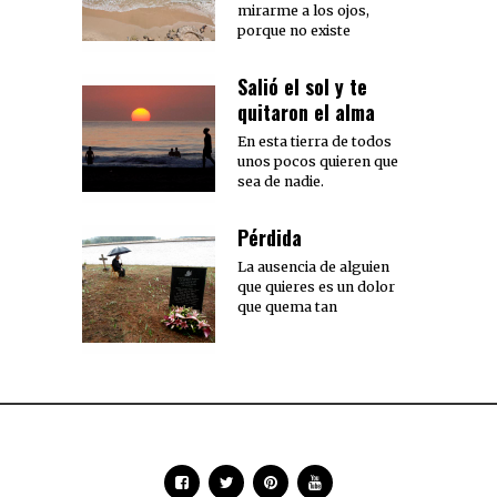
mirarme a los ojos,
porque no existe
Salió el sol y te
quitaron el alma
En esta tierra de todos
unos pocos quieren que
sea de nadie.
Pérdida
La ausencia de alguien
que quieres es un dolor
que quema tan