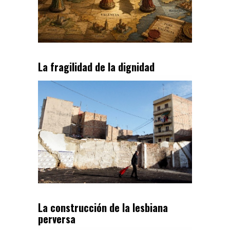
La fragilidad de la dignidad
La construcción de la lesbiana
perversa