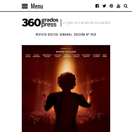
Menu
REVISTA DIGITAL SEMANAL. EDICIÓN Nº 508