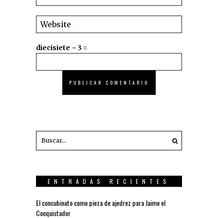
diecisiete − 3 =
ENTRADAS RECIENTES
El concubinato como pieza de ajedrez para Jaime el
Conquistador