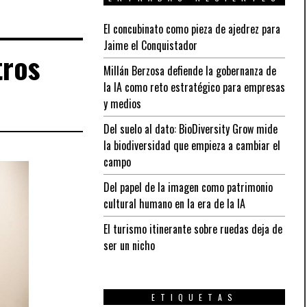
El concubinato como pieza de ajedrez para
Jaime el Conquistador
tros
Millán Berzosa defiende la gobernanza de
la IA como reto estratégico para empresas
y medios
Del suelo al dato: BioDiversity Grow mide
la biodiversidad que empieza a cambiar el
campo
Del papel de la imagen como patrimonio
cultural humano en la era de la IA
El turismo itinerante sobre ruedas deja de
ser un nicho
ETIQUETAS