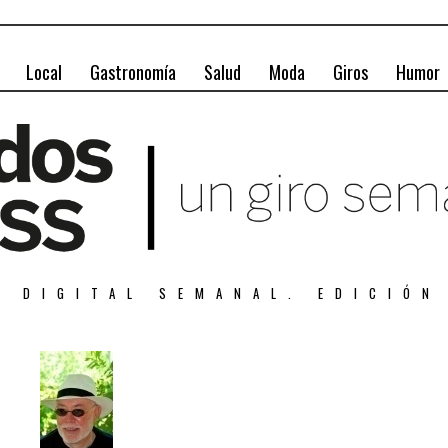
Local
Gastronomía
Salud
Moda
Giros
Humor
A DIGITAL SEMANAL. EDICIÓN