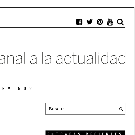
 Nº 508
ENTRADAS RECIENTES