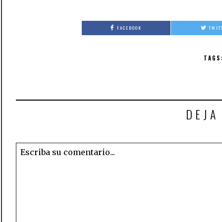
FACEBOOK
TWIT
TAGS
DEJA