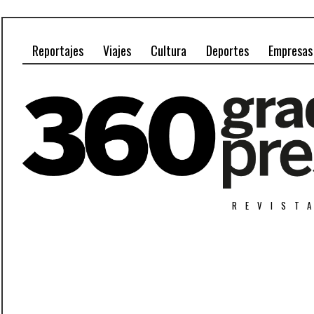
Reportajes
Viajes
Cultura
Deportes
Empresas
REVIST