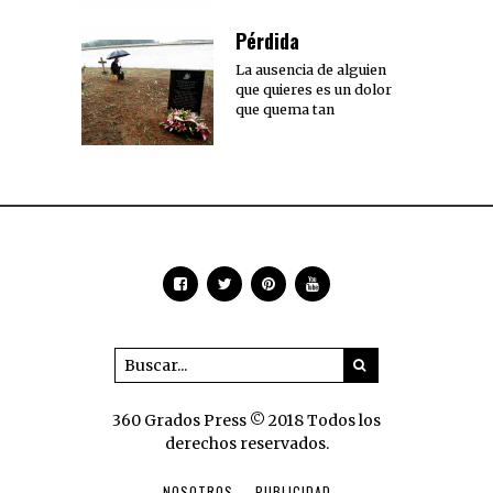
Pérdida
La ausencia de alguien
que quieres es un dolor
que quema tan
360 Grados Press © 2018 Todos los
derechos reservados.
NOSOTROS
PUBLICIDAD