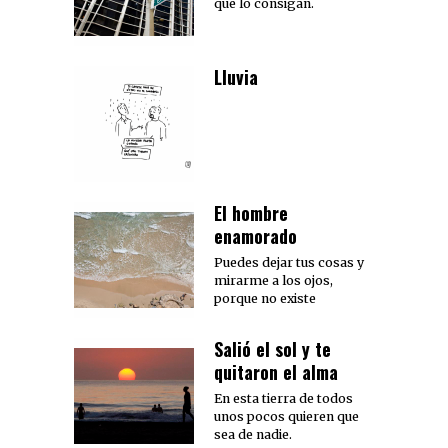
que lo consigan.
Lluvia
El hombre
enamorado
Puedes dejar tus cosas y
mirarme a los ojos,
porque no existe
Salió el sol y te
quitaron el alma
En esta tierra de todos
unos pocos quieren que
sea de nadie.