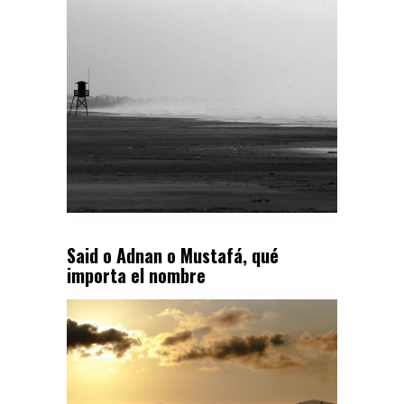
Said o Adnan o Mustafá, qué
importa el nombre