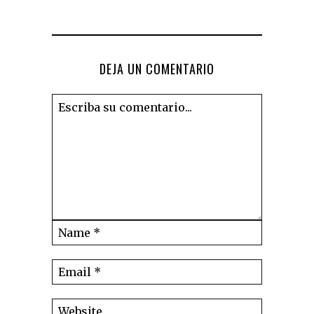
DEJA UN COMENTARIO