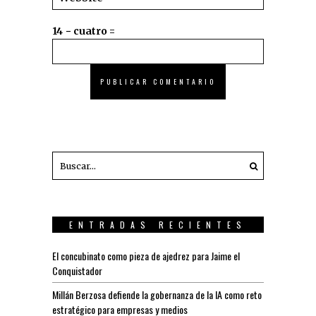
14 − cuatro =
ENTRADAS RECIENTES
El concubinato como pieza de ajedrez para Jaime el
Conquistador
Millán Berzosa defiende la gobernanza de la IA como reto
estratégico para empresas y medios