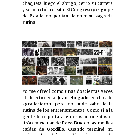
chaqueta, luego el abrigo, cerró su cartera
y se marchó a casita. El Congreso y el golpe
de Estado no podían detener su sagrada
rutina.
Yo me ofrecí como unas doscientas veces
al director y a
Juan Holgado
, y ellos lo
agradecieron, pero no pude salir de la
rutina de los entrenamientos. Como si a la
gente le importara en esos momentos el
tirón muscular de
Paco Buyo
o las medias
caídas de
Gordillo
. Cuando terminé mi