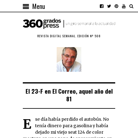
Menu
REVISTA DIGITAL SEMANAL. EDICIÓN Nº 508
El 23-F en El Correo, aquel año del
81
Ese día había perdido el autobús. No
tenía dinero para gasolina y había
dejado mi viejo seat 124 de color