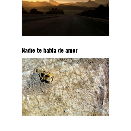
Nadie te habla de amor