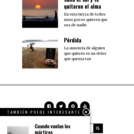
quitaron el alma
En esta tierra de todos
unos pocos quieren que
sea de nadie.
Pérdida
La ausencia de alguien
que quieres es un dolor
que quema tan
TAMBIÉN PUEDE INTERESARTE
Cuando vuelan los
mártires