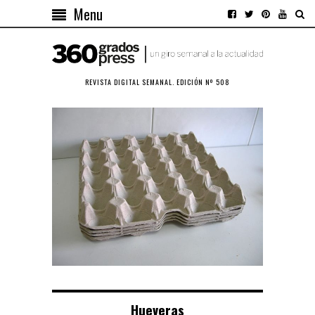
Menu
REVISTA DIGITAL SEMANAL. EDICIÓN Nº 508
Hueveras