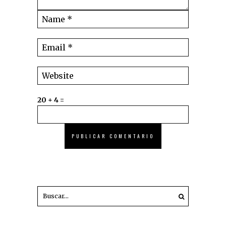
20 + 4 =