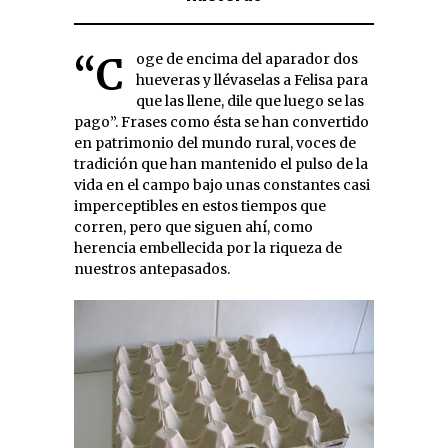
“Coge de encima del aparador dos
hueveras y llévaselas a Felisa para
que las llene, dile que luego se las
pago”. Frases como ésta se han convertido
en patrimonio del mundo rural, voces de
tradición que han mantenido el pulso de la
vida en el campo bajo unas constantes casi
imperceptibles en estos tiempos que
corren, pero que siguen ahí, como
herencia embellecida por la riqueza de
nuestros antepasados.