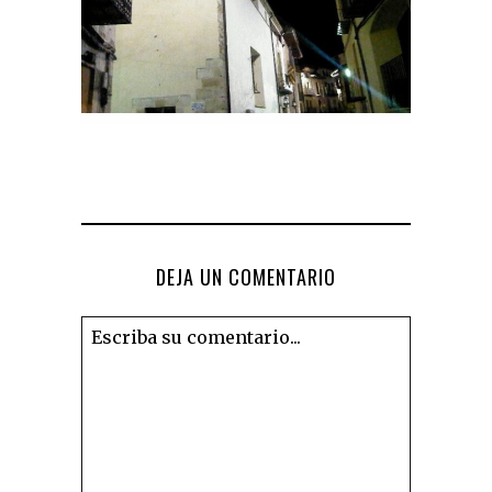
DEJA UN COMENTARIO