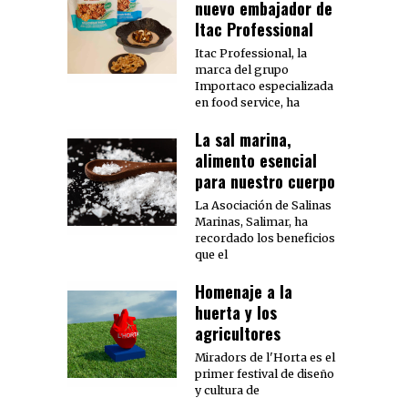
nuevo embajador de
Itac Professional
Itac Professional, la
marca del grupo
Importaco especializada
en food service, ha
La sal marina,
alimento esencial
para nuestro cuerpo
La Asociación de Salinas
Marinas, Salimar, ha
recordado los beneficios
que el
Homenaje a la
huerta y los
agricultores
Miradors de l'Horta es el
primer festival de diseño
y cultura de