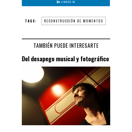
LINKED IN
TAGS:
RECONSTRUCCIÓN DE MOMENTOS
TAMBIÉN PUEDE INTERESARTE
Del desapego musical y fotográfico