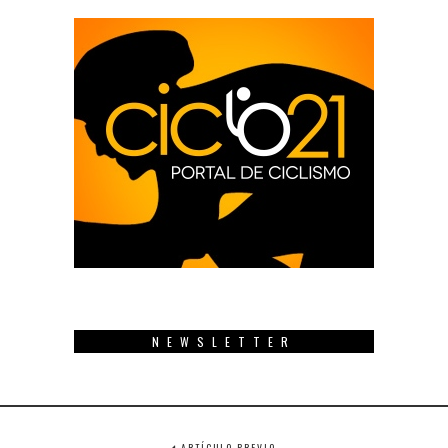
NEWSLETTER
ARTÍCULO PREVIO