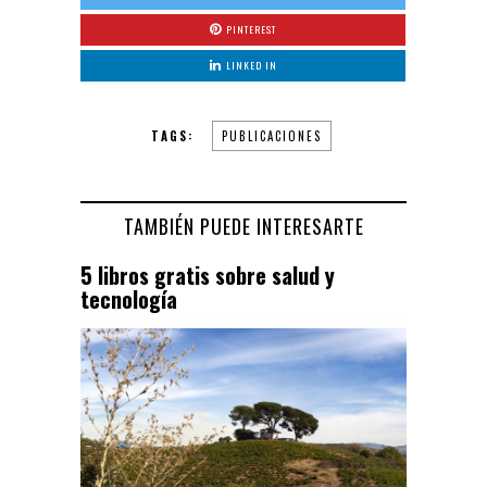
PINTEREST
LINKED IN
TAGS:
PUBLICACIONES
TAMBIÉN PUEDE INTERESARTE
5 libros gratis sobre salud y
tecnología