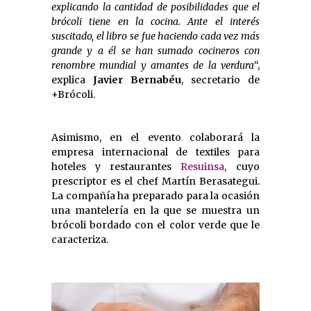
explicando la cantidad de posibilidades que el
brócoli tiene en la cocina. Ante el interés
suscitado, el libro se fue haciendo cada vez más
grande y a él se han sumado cocineros con
renombre mundial y amantes de la verdura
“,
explica
Javier Bernabéu
, secretario de
+Brócoli.
Asimismo, en el evento colaborará la
empresa internacional de textiles para
hoteles y restaurantes
Resuinsa
, cuyo
prescriptor es el chef Martín Berasategui.
La compañía ha preparado para la ocasión
una mantelería en la que se muestra un
brócoli bordado con el color verde que le
caracteriza.