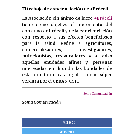
El trabajo de concienciación de +Brócoli
La Asociación sin ánimo de lucro
+Brócoli
tiene como objetivo el incremento del
consumo de brócoli y de la concienciación
con respecto a sus efectos beneficiosos
para la salud. Reúne a agricultores,
comercializadores, investigadores,
nutricionistas, restauradores y a todas
aquellas entidades afines y personas
interesadas en difundir las bondades de
esta crucífera catalogada como súper
verdura por el CEBAS-CSIC.
Soma Comunicación
Soma Comunicación
FACEBOOK
TWITTER