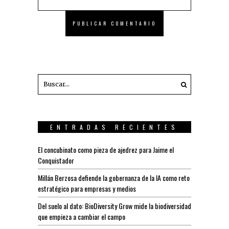
ENTRADAS RECIENTES
El concubinato como pieza de ajedrez para Jaime el
Conquistador
Millán Berzosa defiende la gobernanza de la IA como reto
estratégico para empresas y medios
Del suelo al dato: BioDiversity Grow mide la biodiversidad
que empieza a cambiar el campo