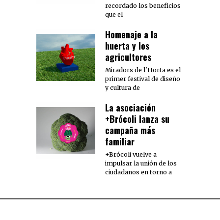
recordado los beneficios
que el
Homenaje a la
huerta y los
agricultores
Miradors de l'Horta es el
primer festival de diseño
y cultura de
La asociación
+Brócoli lanza su
campaña más
familiar
+Brócoli vuelve a
impulsar la unión de los
ciudadanos en torno a