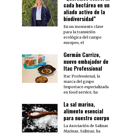
cada hectárea en un
aliado activo de la
biodiversidad”
En un momento clave
para la transición
ecológica del campo
europeo, el
Germán Carrizo,
nuevo embajador de
Itac Professional
Itac Professional, la
marca del grupo
Importaco especializada
en food service, ha
La sal marina,
alimento esencial
para nuestro cuerpo
La Asociación de Salinas
Marinas, Salimar, ha