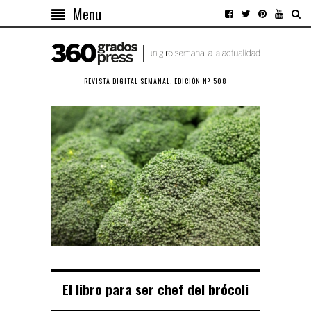
Menu
REVISTA DIGITAL SEMANAL. EDICIÓN Nº 508
El libro para ser chef del brócoli