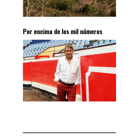
Por encima de los mil números