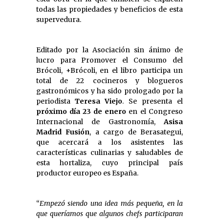
todas las propiedades y beneficios de esta
supervedura.
Editado por la Asociación sin ánimo de
lucro para Promover el Consumo del
Brócoli, +Brócoli, en el libro participa un
total de 22 cocineros y blogueros
gastronómicos y ha sido prologado por la
periodista
Teresa Viejo
. Se presenta el
próximo día 23 de enero
en el Congreso
Internacional de Gastronomía,
Asisa
Madrid Fusión
, a cargo de Berasategui,
que acercará a los asistentes las
características culinarias y saludables de
esta hortaliza, cuyo principal país
productor europeo es España.
“
Empezó siendo una idea más pequeña, en la
que queríamos que algunos chefs participaran