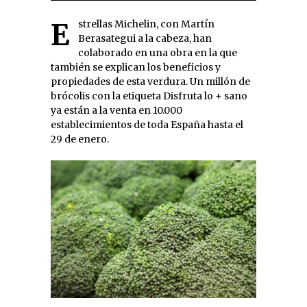
Estrellas Michelin, con Martín
Berasategui a la cabeza, han
colaborado en una obra en la que
también se explican los beneficios y
propiedades de esta verdura. Un millón de
brócolis con la etiqueta Disfruta lo + sano
ya están a la venta en 10.000
establecimientos de toda España hasta el
29 de enero.