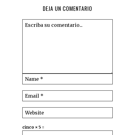
DEJA UN COMENTARIO
cinco × 5 =