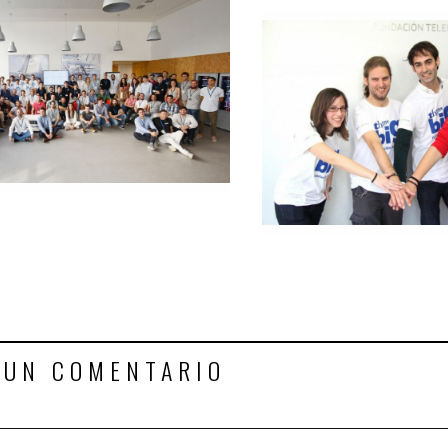
 UN COMENTARIO