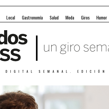
Local
Gastronomía
Salud
Moda
Giros
Humor
A DIGITAL SEMANAL. EDICIÓN