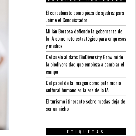
El concubinato como pieza de ajedrez para
Jaime el Conquistador
Millán Berzosa defiende la gobernanza de
la IA como reto estratégico para empresas
y medios
Del suelo al dato: BioDiversity Grow mide
la biodiversidad que empieza a cambiar el
campo
Del papel de la imagen como patrimonio
cultural humano en la era de la IA
El turismo itinerante sobre ruedas deja de
ser un nicho
ETIQUETAS