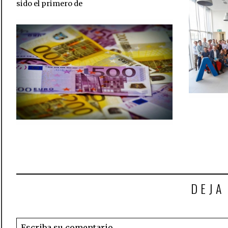
sido el primero de
DEJA