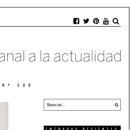
 Nº 508
ENTRADAS RECIENTES