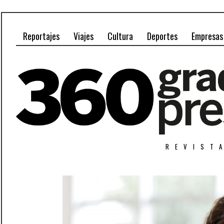
Reportajes
Viajes
Cultura
Deportes
Empresas
REVIST