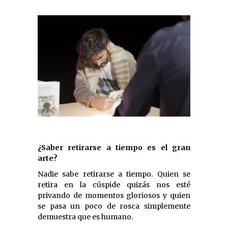
¿Saber retirarse a tiempo es el gran
arte?
Nadie sabe retirarse a tiempo. Quien se
retira en la cúspide quizás nos esté
privando de momentos gloriosos y quien
se pasa un poco de rosca simplemente
demuestra que es humano.