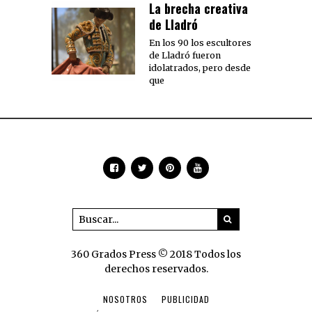
La brecha creativa
de Lladró
En los 90 los escultores
de Lladró fueron
idolatrados, pero desde
que
360 Grados Press © 2018 Todos los
derechos reservados.
NOSOTROS
PUBLICIDAD