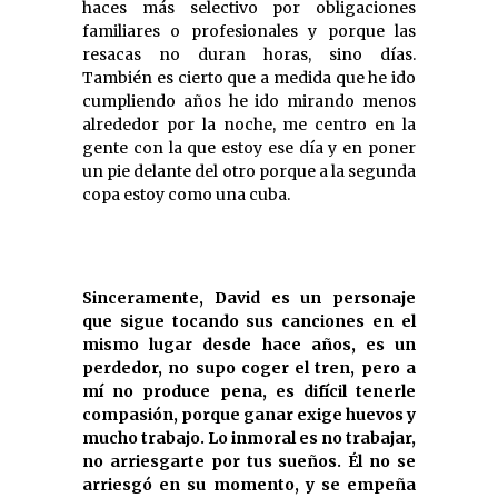
haces más selectivo por obligaciones
familiares o profesionales y porque las
resacas no duran horas, sino días.
También es cierto que a medida que he ido
cumpliendo años he ido mirando menos
alrededor por la noche, me centro en la
gente con la que estoy ese día y en poner
un pie delante del otro porque a la segunda
copa estoy como una cuba.
Sinceramente, David es un personaje
que sigue tocando sus canciones en el
mismo lugar desde hace años, es un
perdedor, no supo coger el tren, pero a
mí no produce pena, es difícil tenerle
compasión, porque ganar exige huevos y
mucho trabajo. Lo inmoral es no trabajar,
no arriesgarte por tus sueños. Él no se
arriesgó en su momento, y se empeña