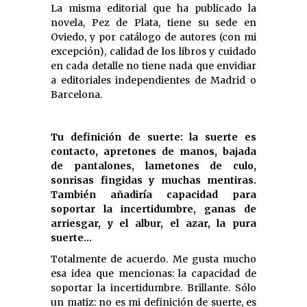
La misma editorial que ha publicado la
novela, Pez de Plata, tiene su sede en
Oviedo, y por catálogo de autores (con mi
excepción), calidad de los libros y cuidado
en cada detalle no tiene nada que envidiar
a editoriales independientes de Madrid o
Barcelona.
Tu definición de suerte: la suerte es
contacto, apretones de manos, bajada
de pantalones, lametones de culo,
sonrisas fingidas y muchas mentiras.
También añadiría capacidad para
soportar la incertidumbre, ganas de
arriesgar, y el albur, el azar, la pura
suerte…
Totalmente de acuerdo. Me gusta mucho
esa idea que mencionas: la capacidad de
soportar la incertidumbre. Brillante. Sólo
un matiz: no es mi definición de suerte, es