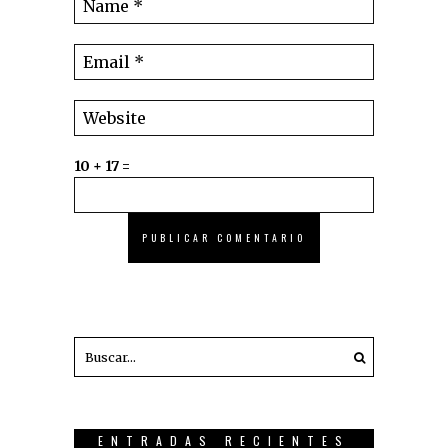
10 + 17 =
ENTRADAS RECIENTES