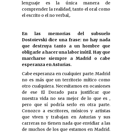
lenguaje es la única manera de
comprender la realidad, tanto el oral como
el escrito o el no verbal,.
En las memorias del subsuelo
Dostoievski dice una frase: no hay nada
que destruya tanto a un hombre que
obligarle a hacer una labor inútil. Hay que
marcharse siempre a Madrid o cabe
esperanza en Asturias.
Cabe esperanza en cualquier parte. Madrid
no es más que un territorio mítico como
otro cualquiera. Necesitamos en ocasiones
de ese El Dorado para justificar que
nuestra vida no sea mejor de lo que es ,
pero que sí podría serlo en otra parte.
Conozco a escritores, músicos y artistas
que viven y trabajan en Asturias y sus
carreras no tienen nada que envidiar a las
de muchos de los que estamos en Madrid.