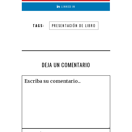
LINKED IN
TAGS:
PRESENTACIÓN DE LIBRO
DEJA UN COMENTARIO