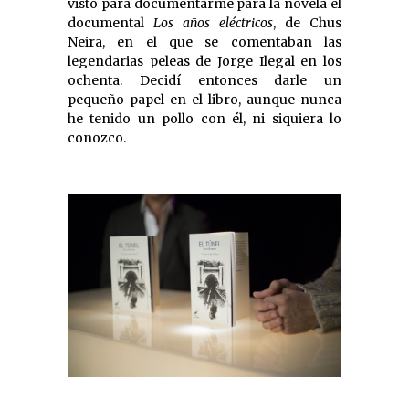
visto para documentarme para la novela el
documental
Los años eléctricos
, de Chus
Neira, en el que se comentaban las
legendarias peleas de Jorge Ilegal en los
ochenta. Decidí entonces darle un
pequeño papel en el libro, aunque nunca
he tenido un pollo con él, ni siquiera lo
conozco.