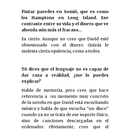
Pintar paredes en Somió, que es como
los Hamptons en Long Island. Ese
contraste entre su vida y el dinero que ve
ahonda aún más el fracaso…
Es cierto. Aunque no creo que David esté
obsesionado con el dinero. Quizás le
molesta cierta opulencia, como a todos.
Tú dices que el lenguaje no es capaz de
dar caza a realidad, ¿me lo puedes
explicar?
Hablo de memoria, pero creo que hace
referencia a un momento muy concreto
de la novela en que David está escuchando
música y habla de que escucha “un disco”
cuando ya no se trata de ese soporte físico,
sino de canciones descargadas en el
ordenador. Obviamente, creo que el