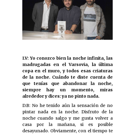
I.V: Yo conozco bien la noche infinita, las
madrugadas en el Varsovia, la última
copa en el muro, y todos esas criaturas
de la noche. Cuándo te diste cuenta de
que tenías que abandonar la noche,
siempre hay un momento, miras
alrededor y dices: ya no pinto nada.
D.B: No he tenido aún la sensación de no
pintar nada en la noche. Disfruto de la
noche cuando salgo y me gusta volver a
casa por la mañana, si es posible
desayunado. Obviamente, con el tiempo te