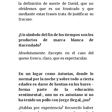
la definición de suerte de David, que no
olvidemos que es un frustrado y que
mediante estas frases trata de justificar su
fracaso.
¿Un símbolo del fin de los tiempos son los
productos de marca blanca de
Hacendado?
Absolutamente. Excepto en el caso del
queso fresco, claro, que es espectacular.
En un lugar como Asturias, donde lo
normal por la noche y sobre todo a cierta
edades es darse de hostias en los bares -
forma parte de la educación
sentimental-, uno no es asturiano si no
ha tenido un pollo con Jorge Ilegal, ¿no?
¿Hablas por experiencia? Recuerdo haber