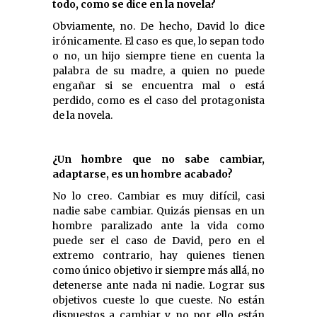
todo, como se dice en la novela?
Obviamente, no. De hecho, David lo dice
irónicamente. El caso es que, lo sepan todo
o no, un hijo siempre tiene en cuenta la
palabra de su madre, a quien no puede
engañar si se encuentra mal o está
perdido, como es el caso del protagonista
de la novela.
¿Un hombre que no sabe cambiar,
adaptarse, es un hombre acabado?
No lo creo. Cambiar es muy difícil, casi
nadie sabe cambiar. Quizás piensas en un
hombre paralizado ante la vida como
puede ser el caso de David, pero en el
extremo contrario, hay quienes tienen
como único objetivo ir siempre más allá, no
detenerse ante nada ni nadie. Lograr sus
objetivos cueste lo que cueste. No están
dispuestos a cambiar y no por ello están