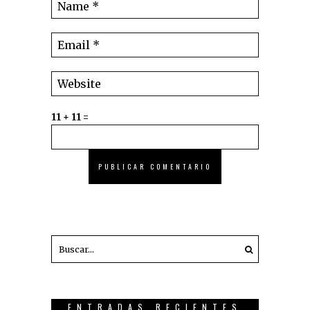
11 + 11 =
ENTRADAS RECIENTES