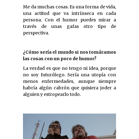
Me da muchas cosas. Es una forma de vida,
una actitud que va intrínseca en cada
persona. Con el humor puedes mirar a
través de unas gafas otro tipo de
perspectiva.
¿Cómo sería el mundo si nos tomáramos
las cosas con un poco de humor?
La verdad es que no tengo ni idea, porque
no soy futurólogo. Sería una utopía con
menos enfermedades, aunque siempre
habría algún cabrón que quisiera joder a
alguien y estropearlo todo.