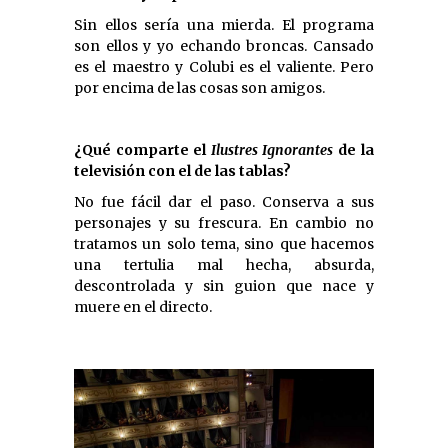
Sin ellos sería una mierda. El programa
son ellos y yo echando broncas. Cansado
es el maestro y Colubi es el valiente. Pero
por encima de las cosas son amigos.
¿Qué comparte el
Ilustres Ignorantes
de la
televisión con el de las tablas?
No fue fácil dar el paso. Conserva a sus
personajes y su frescura. En cambio no
tratamos un solo tema, sino que hacemos
una tertulia mal hecha, absurda,
descontrolada y sin guion que nace y
muere en el directo.