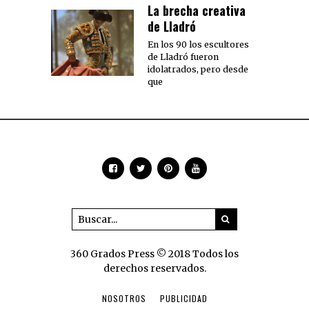
La brecha creativa
de Lladró
En los 90 los escultores
de Lladró fueron
idolatrados, pero desde
que
360 Grados Press © 2018 Todos los
derechos reservados.
NOSOTROS
PUBLICIDAD