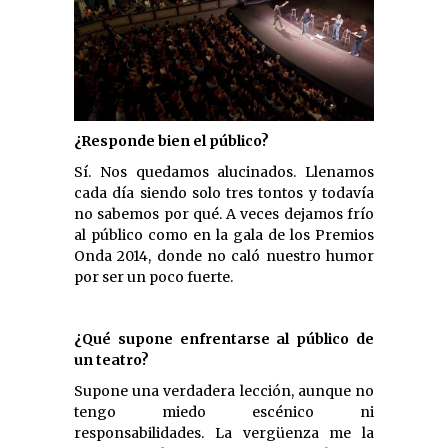
¿Responde bien el público?
Sí. Nos quedamos alucinados. Llenamos
cada día siendo solo tres tontos y todavía
no sabemos por qué. A veces dejamos frío
al público como en la gala de los Premios
Onda 2014, donde no caló nuestro humor
por ser un poco fuerte.
¿Qué supone enfrentarse al público de
un teatro?
Supone una verdadera lección, aunque no
tengo miedo escénico ni
responsabilidades. La vergüenza me la