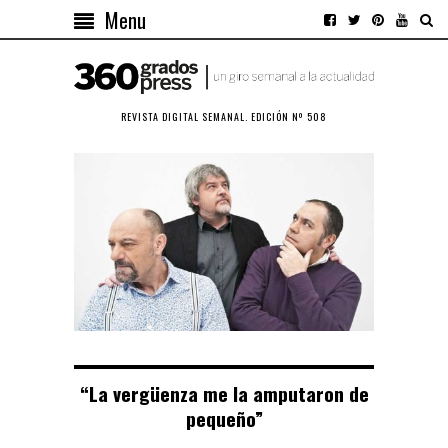
Menu
REVISTA DIGITAL SEMANAL. EDICIÓN Nº 508
“La vergüenza me la amputaron de
pequeño”