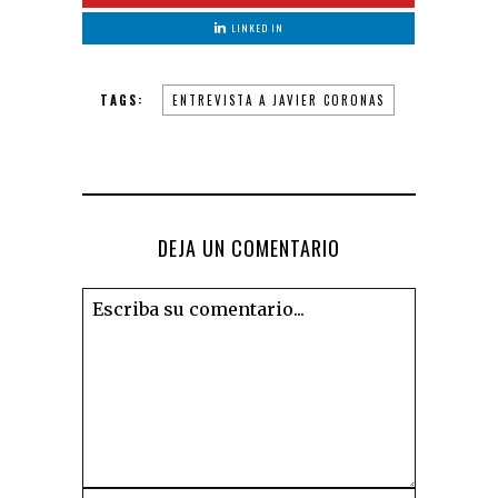
LINKED IN
TAGS:
ENTREVISTA A JAVIER CORONAS
DEJA UN COMENTARIO