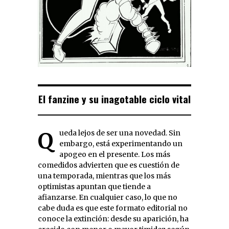
El fanzine y su inagotable ciclo vital
Queda lejos de ser una novedad. Sin
embargo, está experimentando un
apogeo en el presente. Los más
comedidos advierten que es cuestión de
una temporada, mientras que los más
optimistas apuntan que tiende a
afianzarse. En cualquier caso, lo que no
cabe duda es que este formato editorial no
conoce la extinción: desde su aparición, ha