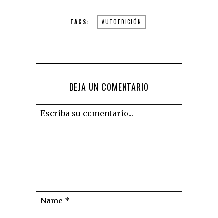
TAGS:
AUTOEDICIÓN
DEJA UN COMENTARIO