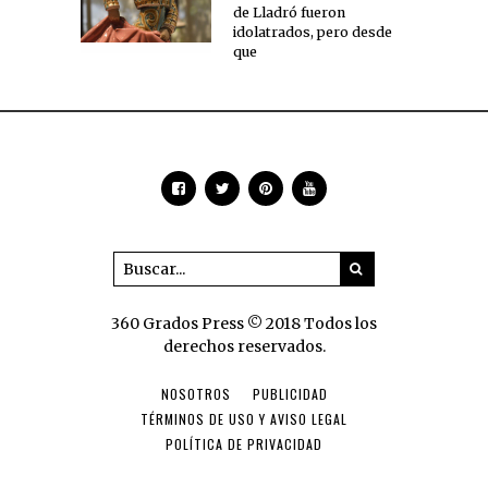
de Lladró fueron
idolatrados, pero desde
que
360 Grados Press © 2018 Todos los
derechos reservados.
NOSOTROS
PUBLICIDAD
TÉRMINOS DE USO Y AVISO LEGAL
POLÍTICA DE PRIVACIDAD