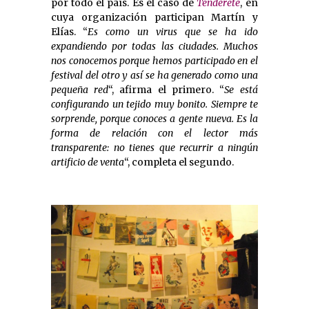
por todo el país. Es el caso de
Tenderete
, en
cuya organización participan Martín y
Elías. “
Es como un virus que se ha ido
expandiendo por todas las ciudades. Muchos
nos conocemos porque hemos participado en el
festival del otro y así se ha generado como una
pequeña red
“, afirma el primero. “
Se está
configurando un tejido muy bonito. Siempre te
sorprende, porque conoces a gente nueva. Es la
forma de relación con el lector más
transparente: no tienes que recurrir a ningún
artificio de venta
“, completa el segundo.