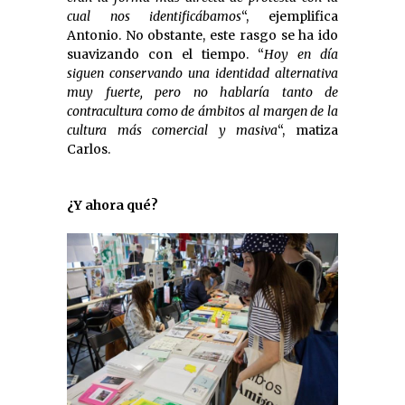
cual nos identificábamos
“, ejemplifica
Antonio. No obstante, este rasgo se ha ido
suavizando con el tiempo. “
Hoy en día
siguen conservando una identidad alternativa
muy fuerte, pero no hablaría tanto de
contracultura como de ámbitos al margen de la
cultura más comercial y masiva
“, matiza
Carlos.
¿Y ahora qué?