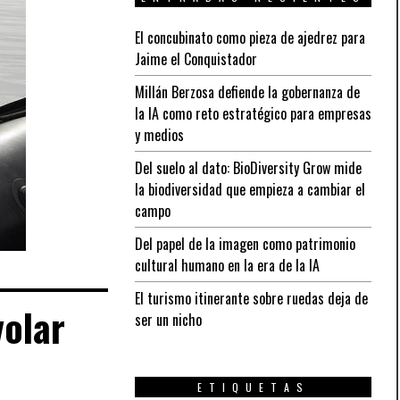
El concubinato como pieza de ajedrez para
Jaime el Conquistador
Millán Berzosa defiende la gobernanza de
la IA como reto estratégico para empresas
y medios
Del suelo al dato: BioDiversity Grow mide
la biodiversidad que empieza a cambiar el
campo
Del papel de la imagen como patrimonio
cultural humano en la era de la IA
El turismo itinerante sobre ruedas deja de
volar
ser un nicho
ETIQUETAS