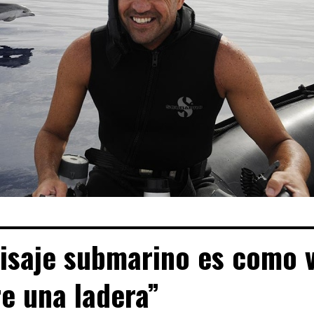
isaje submarino es como 
e una ladera”