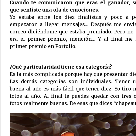
Cuando te comunicaron que eras el ganador, 
que sentiste una ola de emociones.
Yo estaba entre los diez finalistas y poco a 
empezaron a llegar mensajes… Después me envi
correo diciéndome que estaba premiado. Pero no 
era el primer premio, mención… Y al final me l
primer premio en Porfolio.
¿Qué particularidad tiene esa categoría?
Es la más complicada porque hay que presentar die
Las demás categorías son individuales. Tener u
buena al año es más fácil que tener diez. Yo tiro 
fotos al año. Al final te puedes quedar con tres 
fotos realmente buenas. De esas que dices “chapeau