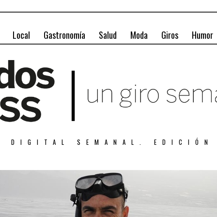
Local
Gastronomía
Salud
Moda
Giros
Humor
A DIGITAL SEMANAL. EDICIÓN