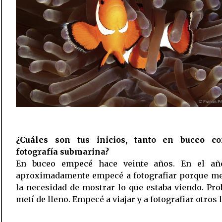
¿Cuáles son tus inicios, tanto en buceo 
fotografía submarina?
En buceo empecé hace veinte años. En el a
aproximadamente empecé a fotografiar porque me
la necesidad de mostrar lo que estaba viendo. Pr
metí de lleno. Empecé a viajar y a fotografiar otros 