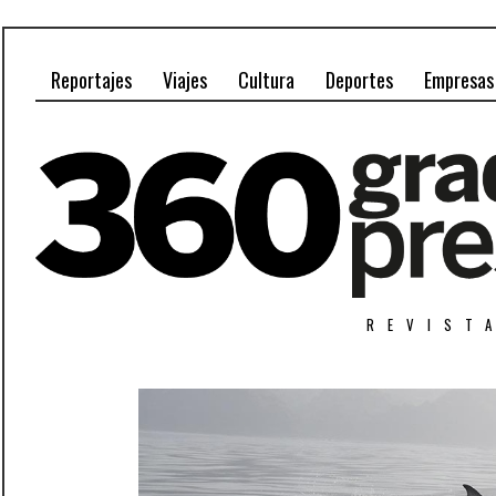
Reportajes
Viajes
Cultura
Deportes
Empresas
REVIST