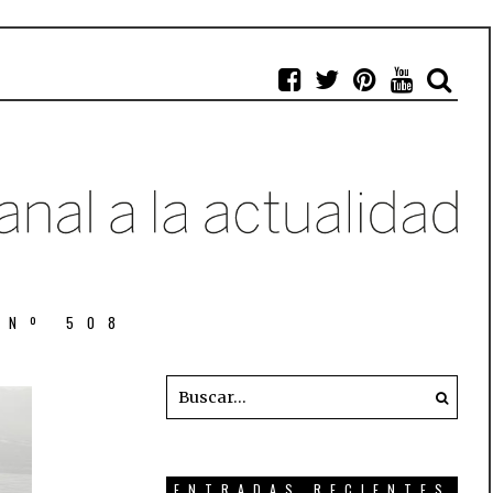
 Nº 508
ENTRADAS RECIENTES