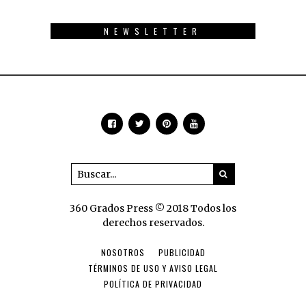
NEWSLETTER
360 Grados Press © 2018 Todos los
derechos reservados.
NOSOTROS
PUBLICIDAD
TÉRMINOS DE USO Y AVISO LEGAL
POLÍTICA DE PRIVACIDAD