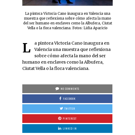
La pintora Victoria Cano inaugura en Valencia una
muestra que reflexiona sobre cómo afecta la mano
del ser humano en enclaves como la Albufera, Ciutat
Vella o la flora valenciana. Fotos: Lidia Aparicio
La pintora Victoria Cano inaugura en
Valencia una muestra que reflexiona
sobre cómo afecta la mano del ser
humano en enclaves como la Albufera,
Ciutat Vella o la flora valenciana.
NO COMMENTS
FACEBOOK
TWITTER
PINTEREST
LINKED IN