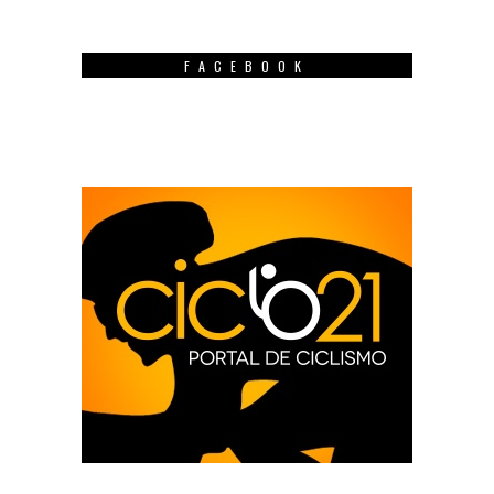
FACEBOOK