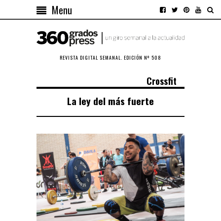
Menu
REVISTA DIGITAL SEMANAL. EDICIÓN Nº 508
Crossfit
La ley del más fuerte