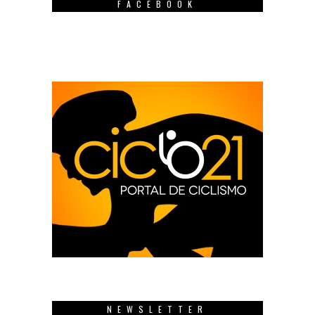
FACEBOOK
NEWSLETTER