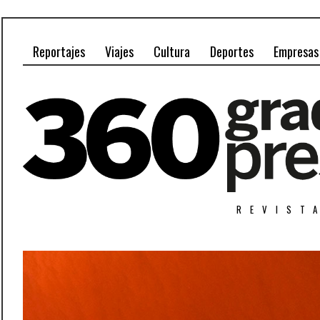
Reportajes
Viajes
Cultura
Deportes
Empresas
REVIST