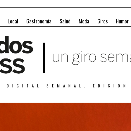
Local
Gastronomía
Salud
Moda
Giros
Humor
A DIGITAL SEMANAL. EDICIÓN