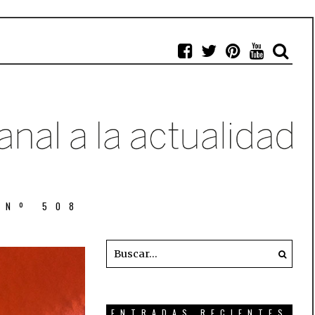
 Nº 508
ENTRADAS RECIENTES