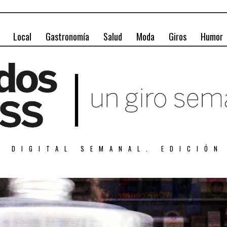
Local
Gastronomía
Salud
Moda
Giros
Humor
A DIGITAL SEMANAL. EDICIÓN