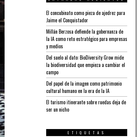
El concubinato como pieza de ajedrez para
Jaime el Conquistador
Millán Berzosa defiende la gobernanza de
la IA como reto estratégico para empresas
y medios
Del suelo al dato: BioDiversity Grow mide
la biodiversidad que empieza a cambiar el
campo
Del papel de la imagen como patrimonio
cultural humano en la era de la IA
El turismo itinerante sobre ruedas deja de
ser un nicho
ETIQUETAS