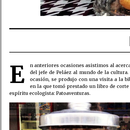
E
n anteriores ocasiones asistimos al acer
del jefe de Peláez al mundo de la cultura.
ocasión, se produjo con una visita a la bi
en la que tomó prestado un libro de corte
espíritu ecologista: Patoaventuras.