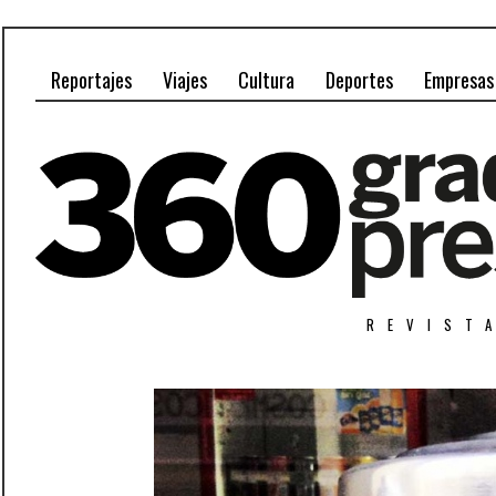
Reportajes
Viajes
Cultura
Deportes
Empresas
REVIST