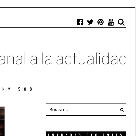
 Nº 508
ENTRADAS RECIENTES