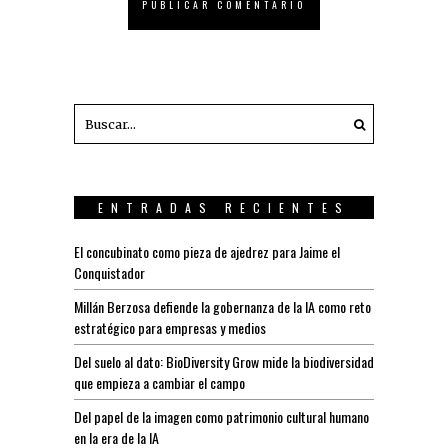
ENTRADAS RECIENTES
El concubinato como pieza de ajedrez para Jaime el
Conquistador
Millán Berzosa defiende la gobernanza de la IA como reto
estratégico para empresas y medios
Del suelo al dato: BioDiversity Grow mide la biodiversidad
que empieza a cambiar el campo
Del papel de la imagen como patrimonio cultural humano
en la era de la IA