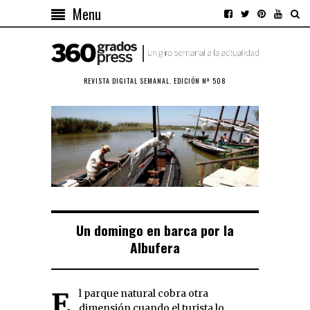
Menu
REVISTA DIGITAL SEMANAL. EDICIÓN Nº 508
Un domingo en barca por la
Albufera
El parque natural cobra otra
dimensión cuando el turista lo