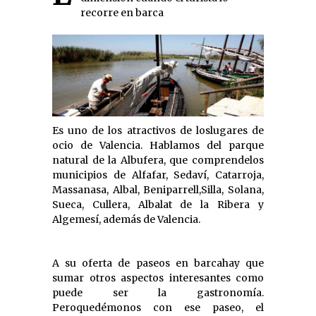
recorre en barca
Es uno de los atractivos de loslugares de
ocio de Valencia. Hablamos del parque
natural de la Albufera, que comprendelos
municipios de Alfafar, Sedaví, Catarroja,
Massanasa, Albal, Beniparrell,Silla, Solana,
Sueca, Cullera, Albalat de la Ribera y
Algemesí, además de Valencia.
A su oferta de paseos en barcahay que
sumar otros aspectos interesantes como
puede ser la gastronomía.
Peroquedémonos con ese paseo, el